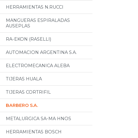
HERRAMIENTAS N.RUCCI
MANGUERAS ESPIRALADAS
AUSEPLAS
RA-EKON (RASELLI)
AUTOMACION ARGENTINA S.A.
ELECTROMECANICA ALEBA
TIJERAS HUALA
TIJERAS CORTRIFIL
BARBERO S.A.
METALURGICA SA-MA HNOS
HERRAMIENTAS BOSCH