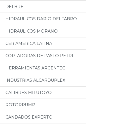
DELBRE
HIDRAULICOS DARIO DELFABRO
HIDRAULICOS MORANO
CER AMERICA LATINA
CORTADORAS DE PASTO PETRI
HERRAMIENTAS ARGENTEC
INDUSTRIAS ALCARDUPLEX
CALIBRES MITUTOYO
ROTORPUMP
CANDADOS EXPERTO