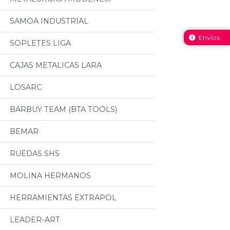
SAMOA INDUSTRIAL
Envíos
SOPLETES LIGA
CAJAS METALICAS LARA
LOSARC
BARBUY TEAM (BTA TOOLS)
BEMAR
RUEDAS SHS
MOLINA HERMANOS
HERRAMIENTAS EXTRAPOL
LEADER-ART