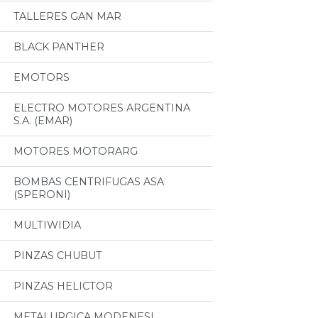
TALLERES GAN MAR
BLACK PANTHER
EMOTORS
ELECTRO MOTORES ARGENTINA
S.A. (EMAR)
MOTORES MOTORARG
BOMBAS CENTRIFUGAS ASA
(SPERONI)
MULTIWIDIA
PINZAS CHUBUT
PINZAS HELICTOR
METALURGICA MODENESI