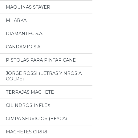
MAQUINAS STAYER
MHARKA
DIAMANTEC S.A.
CANDAMIO S.A.
PISTOLAS PARA PINTAR CANE
JORGE ROSSI (LETRAS Y NROS A
GOLPE)
TERRAJAS MACHETE
CILINDROS INFLEX
CIMPA SERVICIOS (BEYCA)
MACHETES CIRIRI