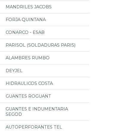
MANDRILES JACOBS
FORJA QUINTANA
CONARCO - ESAB
PARISOL (SOLDADURAS PARIS)
ALAMBRES RUMBO
DEYJEL
HIDRAULICOS COSTA
GUANTES ROGUANT
GUANTES E INDUMENTARIA
SEGOD
AUTOPERFORANTES TEL