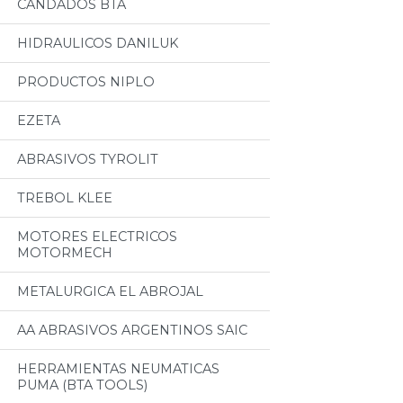
CANDADOS BTA
HIDRAULICOS DANILUK
PRODUCTOS NIPLO
EZETA
ABRASIVOS TYROLIT
TREBOL KLEE
MOTORES ELECTRICOS
MOTORMECH
METALURGICA EL ABROJAL
AA ABRASIVOS ARGENTINOS SAIC
HERRAMIENTAS NEUMATICAS
PUMA (BTA TOOLS)