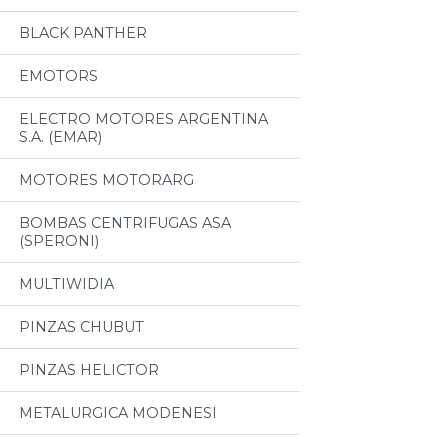
BLACK PANTHER
EMOTORS
ELECTRO MOTORES ARGENTINA
S.A. (EMAR)
MOTORES MOTORARG
BOMBAS CENTRIFUGAS ASA
(SPERONI)
MULTIWIDIA
PINZAS CHUBUT
PINZAS HELICTOR
METALURGICA MODENESI