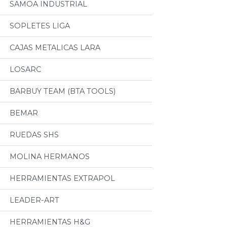
SAMOA INDUSTRIAL
SOPLETES LIGA
CAJAS METALICAS LARA
LOSARC
BARBUY TEAM (BTA TOOLS)
BEMAR
RUEDAS SHS
MOLINA HERMANOS
HERRAMIENTAS EXTRAPOL
LEADER-ART
HERRAMIENTAS H&G