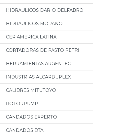
HIDRAULICOS DARIO DELFABRO
HIDRAULICOS MORANO
CER AMERICA LATINA
CORTADORAS DE PASTO PETRI
HERRAMIENTAS ARGENTEC
INDUSTRIAS ALCARDUPLEX
CALIBRES MITUTOYO
ROTORPUMP
CANDADOS EXPERTO
CANDADOS BTA