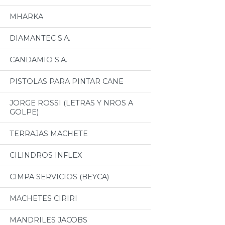
MHARKA
DIAMANTEC S.A.
CANDAMIO S.A.
PISTOLAS PARA PINTAR CANE
JORGE ROSSI (LETRAS Y NROS A
GOLPE)
TERRAJAS MACHETE
CILINDROS INFLEX
CIMPA SERVICIOS (BEYCA)
MACHETES CIRIRI
MANDRILES JACOBS