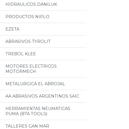
HIDRAULICOS DANILUK
PRODUCTOS NIPLO
EZETA
ABRASIVOS TYROLIT
TREBOL KLEE
MOTORES ELECTRICOS
MOTORMECH
METALURGICA EL ABROJAL
AA ABRASIVOS ARGENTINOS SAIC
HERRAMIENTAS NEUMATICAS
PUMA (BTA TOOLS)
TALLERES GAN MAR