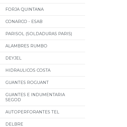
FORJA QUINTANA
CONARCO - ESAB
PARISOL (SOLDADURAS PARIS)
ALAMBRES RUMBO
DEYJEL
HIDRAULICOS COSTA
GUANTES ROGUANT
GUANTES E INDUMENTARIA
SEGOD
AUTOPERFORANTES TEL
DELBRE