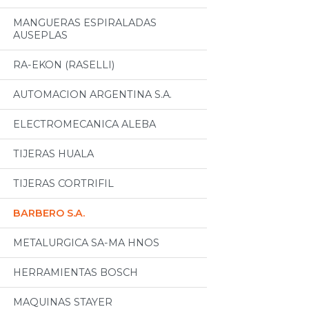
MANGUERAS ESPIRALADAS
AUSEPLAS
RA-EKON (RASELLI)
AUTOMACION ARGENTINA S.A.
ELECTROMECANICA ALEBA
TIJERAS HUALA
TIJERAS CORTRIFIL
BARBERO S.A.
METALURGICA SA-MA HNOS
HERRAMIENTAS BOSCH
MAQUINAS STAYER