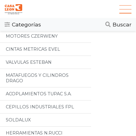
Categorias
Todos
Categorías
Buscar
MOTORES CZERWENY
CINTAS METRICAS EVEL
VALVULAS ESTEBAN
MATAFUEGOS Y CILINDROS
DRAGO
ACOPLAMIENTOS TUPAC S.A.
CEPILLOS INDUSTRIALES FPL
SOLDALUX
HERRAMIENTAS N.RUCCI