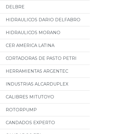
DELBRE
HIDRAULICOS DARIO DELFABRO
HIDRAULICOS MORANO
CER AMERICA LATINA
CORTADORAS DE PASTO PETRI
HERRAMIENTAS ARGENTEC
INDUSTRIAS ALCARDUPLEX
CALIBRES MITUTOYO
ROTORPUMP
CANDADOS EXPERTO