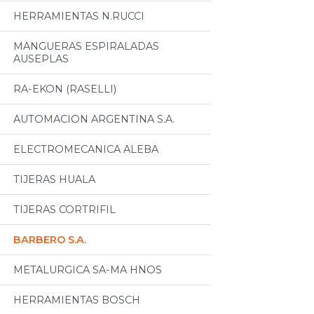
HERRAMIENTAS N.RUCCI
MANGUERAS ESPIRALADAS
AUSEPLAS
RA-EKON (RASELLI)
AUTOMACION ARGENTINA S.A.
ELECTROMECANICA ALEBA
TIJERAS HUALA
TIJERAS CORTRIFIL
BARBERO S.A.
METALURGICA SA-MA HNOS
HERRAMIENTAS BOSCH