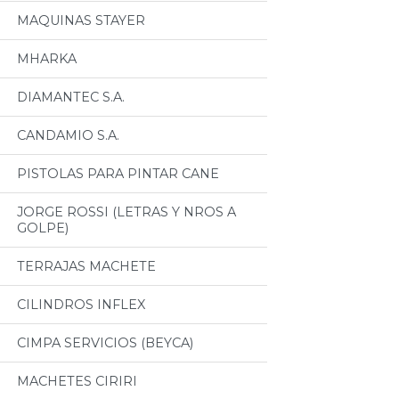
MAQUINAS STAYER
MHARKA
DIAMANTEC S.A.
CANDAMIO S.A.
PISTOLAS PARA PINTAR CANE
JORGE ROSSI (LETRAS Y NROS A
GOLPE)
TERRAJAS MACHETE
CILINDROS INFLEX
CIMPA SERVICIOS (BEYCA)
MACHETES CIRIRI