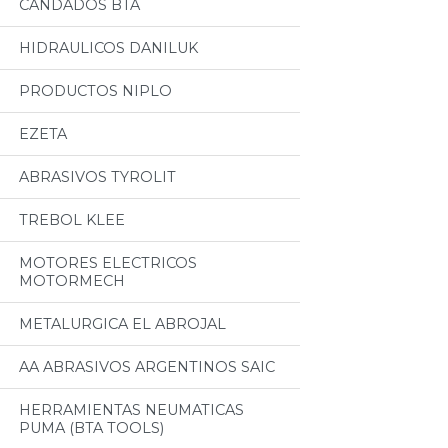
CANDADOS BTA
HIDRAULICOS DANILUK
PRODUCTOS NIPLO
EZETA
ABRASIVOS TYROLIT
TREBOL KLEE
MOTORES ELECTRICOS
MOTORMECH
METALURGICA EL ABROJAL
AA ABRASIVOS ARGENTINOS SAIC
HERRAMIENTAS NEUMATICAS
PUMA (BTA TOOLS)