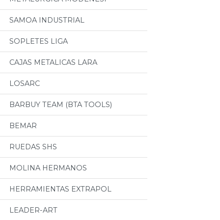
SAMOA INDUSTRIAL
SOPLETES LIGA
CAJAS METALICAS LARA
LOSARC
BARBUY TEAM (BTA TOOLS)
BEMAR
RUEDAS SHS
MOLINA HERMANOS
HERRAMIENTAS EXTRAPOL
LEADER-ART