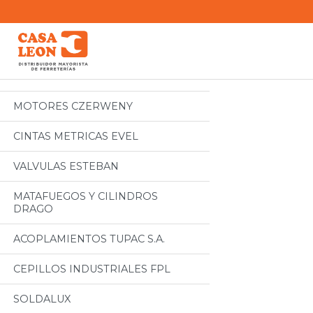
Categorias
Todos
MOTORES CZERWENY
CINTAS METRICAS EVEL
VALVULAS ESTEBAN
MATAFUEGOS Y CILINDROS
DRAGO
ACOPLAMIENTOS TUPAC S.A.
CEPILLOS INDUSTRIALES FPL
SOLDALUX