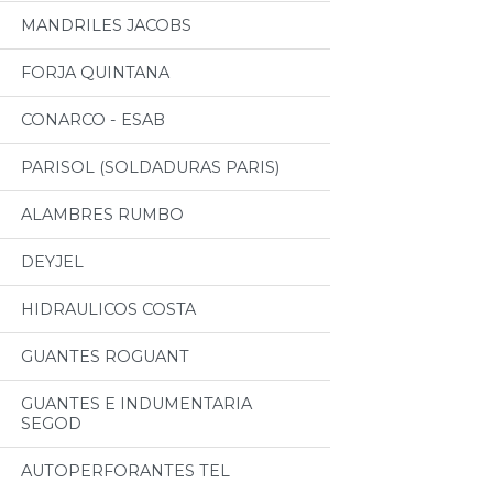
MANDRILES JACOBS
FORJA QUINTANA
CONARCO - ESAB
PARISOL (SOLDADURAS PARIS)
ALAMBRES RUMBO
DEYJEL
HIDRAULICOS COSTA
GUANTES ROGUANT
GUANTES E INDUMENTARIA
SEGOD
AUTOPERFORANTES TEL