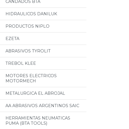
CANDADOS BTA
HIDRAULICOS DANILUK
PRODUCTOS NIPLO
EZETA
ABRASIVOS TYROLIT
TREBOL KLEE
MOTORES ELECTRICOS
MOTORMECH
METALURGICA EL ABROJAL
AA ABRASIVOS ARGENTINOS SAIC
HERRAMIENTAS NEUMATICAS
PUMA (BTA TOOLS)