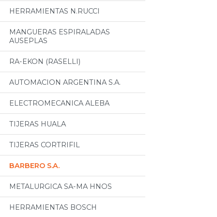
HERRAMIENTAS N.RUCCI
MANGUERAS ESPIRALADAS
AUSEPLAS
RA-EKON (RASELLI)
AUTOMACION ARGENTINA S.A.
ELECTROMECANICA ALEBA
TIJERAS HUALA
TIJERAS CORTRIFIL
BARBERO S.A.
METALURGICA SA-MA HNOS
HERRAMIENTAS BOSCH