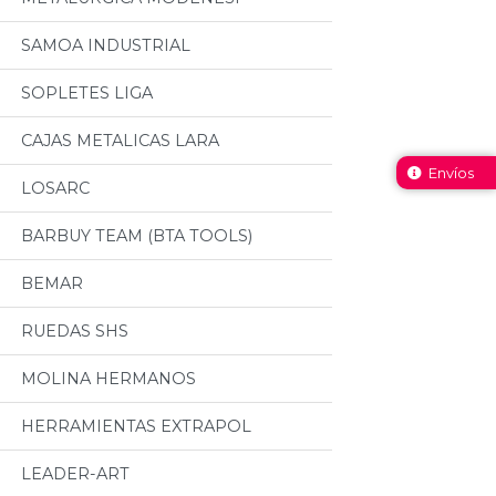
SAMOA INDUSTRIAL
SOPLETES LIGA
CAJAS METALICAS LARA
Envíos
LOSARC
BARBUY TEAM (BTA TOOLS)
BEMAR
RUEDAS SHS
MOLINA HERMANOS
HERRAMIENTAS EXTRAPOL
LEADER-ART