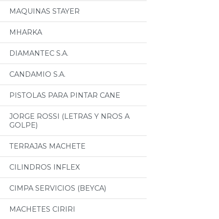
MAQUINAS STAYER
MHARKA
DIAMANTEC S.A.
CANDAMIO S.A.
PISTOLAS PARA PINTAR CANE
JORGE ROSSI (LETRAS Y NROS A
GOLPE)
TERRAJAS MACHETE
CILINDROS INFLEX
CIMPA SERVICIOS (BEYCA)
MACHETES CIRIRI