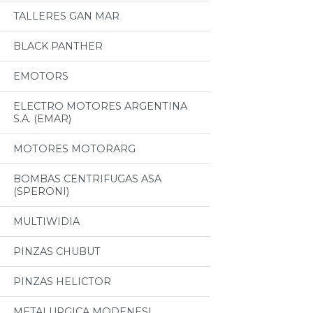
TALLERES GAN MAR
BLACK PANTHER
EMOTORS
ELECTRO MOTORES ARGENTINA
S.A. (EMAR)
MOTORES MOTORARG
BOMBAS CENTRIFUGAS ASA
(SPERONI)
MULTIWIDIA
PINZAS CHUBUT
PINZAS HELICTOR
METALURGICA MODENESI