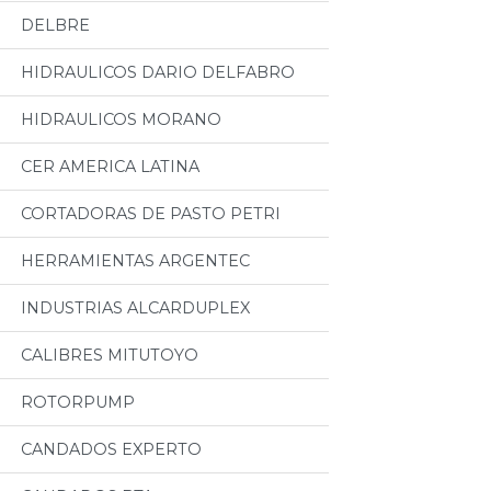
DELBRE
HIDRAULICOS DARIO DELFABRO
HIDRAULICOS MORANO
CER AMERICA LATINA
CORTADORAS DE PASTO PETRI
HERRAMIENTAS ARGENTEC
INDUSTRIAS ALCARDUPLEX
CALIBRES MITUTOYO
ROTORPUMP
CANDADOS EXPERTO