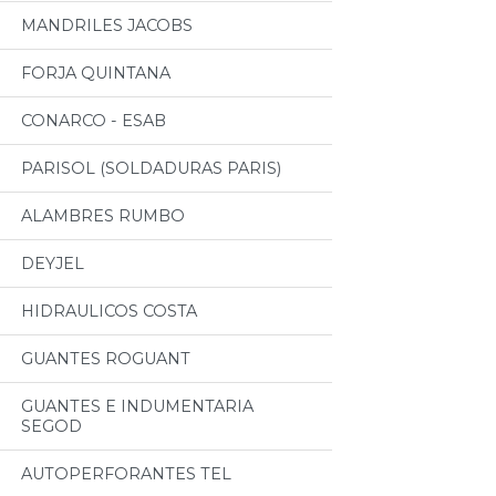
MANDRILES JACOBS
FORJA QUINTANA
CONARCO - ESAB
PARISOL (SOLDADURAS PARIS)
ALAMBRES RUMBO
DEYJEL
HIDRAULICOS COSTA
GUANTES ROGUANT
GUANTES E INDUMENTARIA
SEGOD
AUTOPERFORANTES TEL