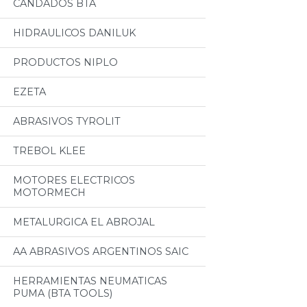
CANDADOS BTA
HIDRAULICOS DANILUK
PRODUCTOS NIPLO
EZETA
ABRASIVOS TYROLIT
TREBOL KLEE
MOTORES ELECTRICOS
MOTORMECH
METALURGICA EL ABROJAL
AA ABRASIVOS ARGENTINOS SAIC
HERRAMIENTAS NEUMATICAS
PUMA (BTA TOOLS)