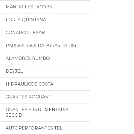
MANDRILES JACOBS
FORJA QUINTANA
CONARCO - ESAB
PARISOL (SOLDADURAS PARIS)
ALAMBRES RUMBO
DEYJEL
HIDRAULICOS COSTA
GUANTES ROGUANT
GUANTES E INDUMENTARIA
SEGOD
AUTOPERFORANTES TEL