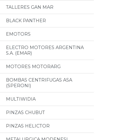
TALLERES GAN MAR
BLACK PANTHER
EMOTORS
ELECTRO MOTORES ARGENTINA
S.A. (EMAR)
MOTORES MOTORARG
BOMBAS CENTRIFUGAS ASA
(SPERONI)
MULTIWIDIA
PINZAS CHUBUT
PINZAS HELICTOR
METALURGICA MODENESI