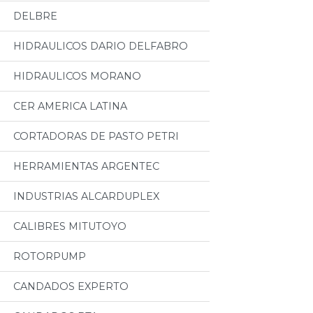
DELBRE
HIDRAULICOS DARIO DELFABRO
HIDRAULICOS MORANO
CER AMERICA LATINA
CORTADORAS DE PASTO PETRI
HERRAMIENTAS ARGENTEC
INDUSTRIAS ALCARDUPLEX
CALIBRES MITUTOYO
ROTORPUMP
CANDADOS EXPERTO