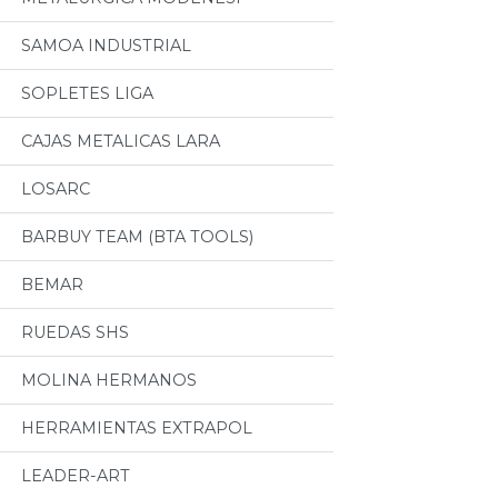
SAMOA INDUSTRIAL
SOPLETES LIGA
CAJAS METALICAS LARA
LOSARC
BARBUY TEAM (BTA TOOLS)
BEMAR
RUEDAS SHS
MOLINA HERMANOS
HERRAMIENTAS EXTRAPOL
LEADER-ART