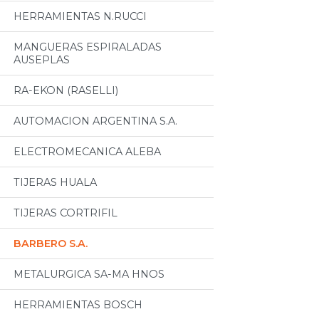
HERRAMIENTAS N.RUCCI
MANGUERAS ESPIRALADAS
AUSEPLAS
RA-EKON (RASELLI)
AUTOMACION ARGENTINA S.A.
ELECTROMECANICA ALEBA
TIJERAS HUALA
TIJERAS CORTRIFIL
BARBERO S.A.
METALURGICA SA-MA HNOS
HERRAMIENTAS BOSCH