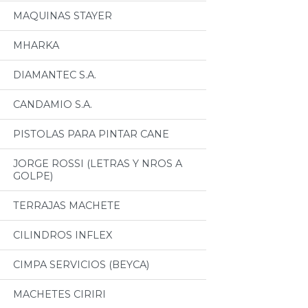
MAQUINAS STAYER
MHARKA
DIAMANTEC S.A.
CANDAMIO S.A.
PISTOLAS PARA PINTAR CANE
JORGE ROSSI (LETRAS Y NROS A
GOLPE)
TERRAJAS MACHETE
CILINDROS INFLEX
CIMPA SERVICIOS (BEYCA)
MACHETES CIRIRI