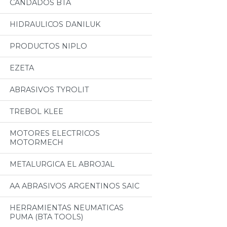
CANDADOS BTA
HIDRAULICOS DANILUK
PRODUCTOS NIPLO
EZETA
ABRASIVOS TYROLIT
TREBOL KLEE
MOTORES ELECTRICOS
MOTORMECH
METALURGICA EL ABROJAL
AA ABRASIVOS ARGENTINOS SAIC
HERRAMIENTAS NEUMATICAS
PUMA (BTA TOOLS)