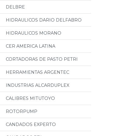
DELBRE
HIDRAULICOS DARIO DELFABRO
HIDRAULICOS MORANO
CER AMERICA LATINA
CORTADORAS DE PASTO PETRI
HERRAMIENTAS ARGENTEC
INDUSTRIAS ALCARDUPLEX
CALIBRES MITUTOYO
ROTORPUMP
CANDADOS EXPERTO