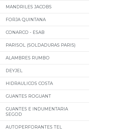
MANDRILES JACOBS
FORJA QUINTANA
CONARCO - ESAB
PARISOL (SOLDADURAS PARIS)
ALAMBRES RUMBO
DEYJEL
HIDRAULICOS COSTA
GUANTES ROGUANT
GUANTES E INDUMENTARIA
SEGOD
AUTOPERFORANTES TEL