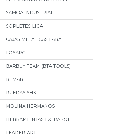
SAMOA INDUSTRIAL
SOPLETES LIGA
CAJAS METALICAS LARA
LOSARC
BARBUY TEAM (BTA TOOLS)
BEMAR
RUEDAS SHS
MOLINA HERMANOS
HERRAMIENTAS EXTRAPOL
LEADER-ART