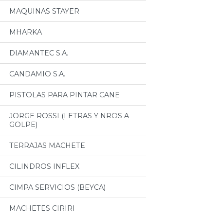
MAQUINAS STAYER
MHARKA
DIAMANTEC S.A.
CANDAMIO S.A.
PISTOLAS PARA PINTAR CANE
JORGE ROSSI (LETRAS Y NROS A
GOLPE)
TERRAJAS MACHETE
CILINDROS INFLEX
CIMPA SERVICIOS (BEYCA)
MACHETES CIRIRI