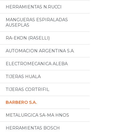
HERRAMIENTAS N.RUCCI
MANGUERAS ESPIRALADAS
AUSEPLAS
RA-EKON (RASELLI)
AUTOMACION ARGENTINA S.A.
ELECTROMECANICA ALEBA
TIJERAS HUALA
TIJERAS CORTRIFIL
BARBERO S.A.
METALURGICA SA-MA HNOS
HERRAMIENTAS BOSCH