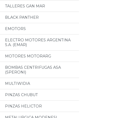
TALLERES GAN MAR
BLACK PANTHER
EMOTORS
ELECTRO MOTORES ARGENTINA
S.A. (EMAR)
MOTORES MOTORARG
BOMBAS CENTRIFUGAS ASA
(SPERONI)
MULTIWIDIA
PINZAS CHUBUT
PINZAS HELICTOR
METALURGICA MODENESI