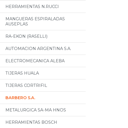
HERRAMIENTAS N.RUCCI
MANGUERAS ESPIRALADAS
AUSEPLAS
RA-EKON (RASELLI)
AUTOMACION ARGENTINA S.A.
ELECTROMECANICA ALEBA
TIJERAS HUALA
TIJERAS CORTRIFIL
BARBERO S.A.
METALURGICA SA-MA HNOS
HERRAMIENTAS BOSCH