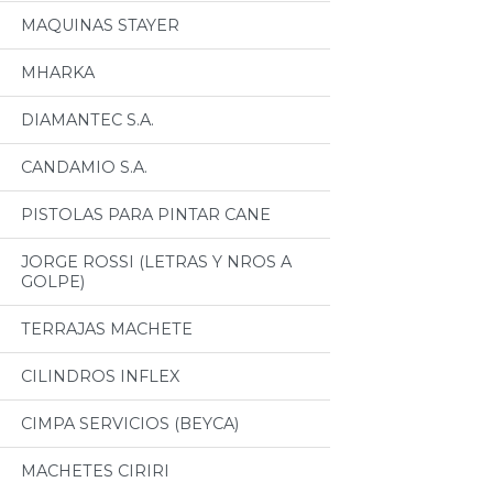
MAQUINAS STAYER
MHARKA
DIAMANTEC S.A.
CANDAMIO S.A.
PISTOLAS PARA PINTAR CANE
JORGE ROSSI (LETRAS Y NROS A
GOLPE)
TERRAJAS MACHETE
CILINDROS INFLEX
CIMPA SERVICIOS (BEYCA)
MACHETES CIRIRI