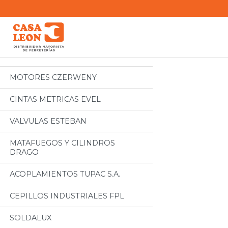
Categorias
Todos
MOTORES CZERWENY
CINTAS METRICAS EVEL
VALVULAS ESTEBAN
MATAFUEGOS Y CILINDROS
DRAGO
ACOPLAMIENTOS TUPAC S.A.
CEPILLOS INDUSTRIALES FPL
SOLDALUX