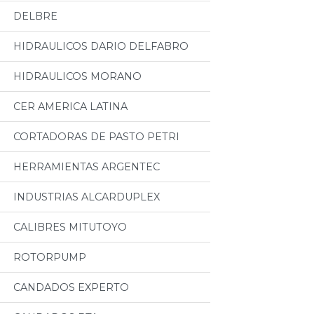
DELBRE
HIDRAULICOS DARIO DELFABRO
HIDRAULICOS MORANO
CER AMERICA LATINA
CORTADORAS DE PASTO PETRI
HERRAMIENTAS ARGENTEC
INDUSTRIAS ALCARDUPLEX
CALIBRES MITUTOYO
ROTORPUMP
CANDADOS EXPERTO