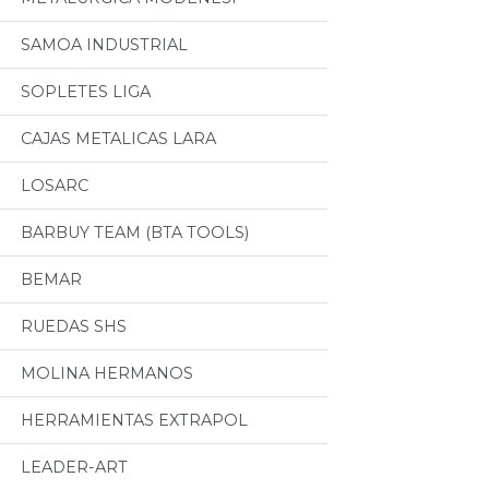
SAMOA INDUSTRIAL
SOPLETES LIGA
CAJAS METALICAS LARA
LOSARC
BARBUY TEAM (BTA TOOLS)
BEMAR
RUEDAS SHS
MOLINA HERMANOS
HERRAMIENTAS EXTRAPOL
LEADER-ART