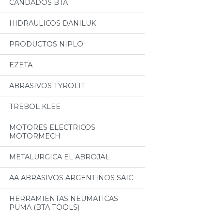
CANDADOS BTA
HIDRAULICOS DANILUK
PRODUCTOS NIPLO
EZETA
ABRASIVOS TYROLIT
TREBOL KLEE
MOTORES ELECTRICOS
MOTORMECH
METALURGICA EL ABROJAL
AA ABRASIVOS ARGENTINOS SAIC
HERRAMIENTAS NEUMATICAS
PUMA (BTA TOOLS)