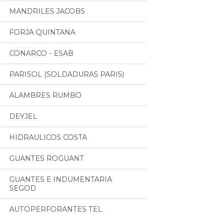
MANDRILES JACOBS
FORJA QUINTANA
CONARCO - ESAB
PARISOL (SOLDADURAS PARIS)
ALAMBRES RUMBO
DEYJEL
HIDRAULICOS COSTA
GUANTES ROGUANT
GUANTES E INDUMENTARIA
SEGOD
AUTOPERFORANTES TEL