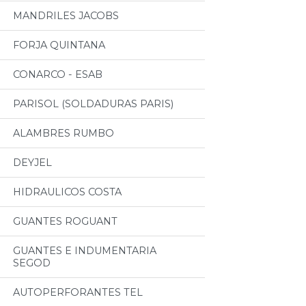
MANDRILES JACOBS
FORJA QUINTANA
CONARCO - ESAB
PARISOL (SOLDADURAS PARIS)
ALAMBRES RUMBO
DEYJEL
HIDRAULICOS COSTA
GUANTES ROGUANT
GUANTES E INDUMENTARIA
SEGOD
AUTOPERFORANTES TEL