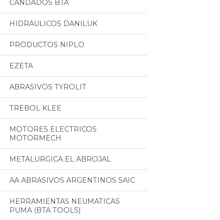
CANDADOS BTA
HIDRAULICOS DANILUK
PRODUCTOS NIPLO
EZETA
ABRASIVOS TYROLIT
TREBOL KLEE
MOTORES ELECTRICOS
MOTORMECH
METALURGICA EL ABROJAL
AA ABRASIVOS ARGENTINOS SAIC
HERRAMIENTAS NEUMATICAS
PUMA (BTA TOOLS)