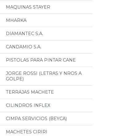
MAQUINAS STAYER
MHARKA
DIAMANTEC S.A.
CANDAMIO S.A.
PISTOLAS PARA PINTAR CANE
JORGE ROSSI (LETRAS Y NROS A
GOLPE)
TERRAJAS MACHETE
CILINDROS INFLEX
CIMPA SERVICIOS (BEYCA)
MACHETES CIRIRI