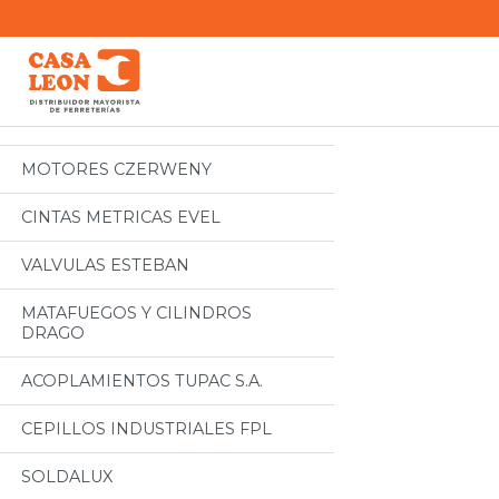
Categorias
Todos
MOTORES CZERWENY
CINTAS METRICAS EVEL
VALVULAS ESTEBAN
MATAFUEGOS Y CILINDROS
DRAGO
ACOPLAMIENTOS TUPAC S.A.
CEPILLOS INDUSTRIALES FPL
SOLDALUX