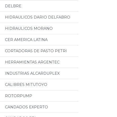
DELBRE
HIDRAULICOS DARIO DELFABRO
HIDRAULICOS MORANO
CER AMERICA LATINA
CORTADORAS DE PASTO PETRI
HERRAMIENTAS ARGENTEC
INDUSTRIAS ALCARDUPLEX
CALIBRES MITUTOYO
ROTORPUMP
CANDADOS EXPERTO