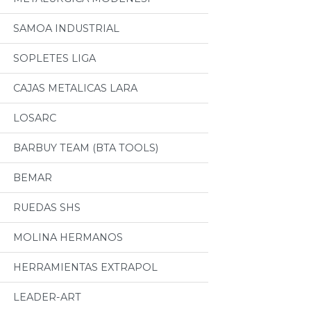
SAMOA INDUSTRIAL
SOPLETES LIGA
CAJAS METALICAS LARA
LOSARC
BARBUY TEAM (BTA TOOLS)
BEMAR
RUEDAS SHS
MOLINA HERMANOS
HERRAMIENTAS EXTRAPOL
LEADER-ART