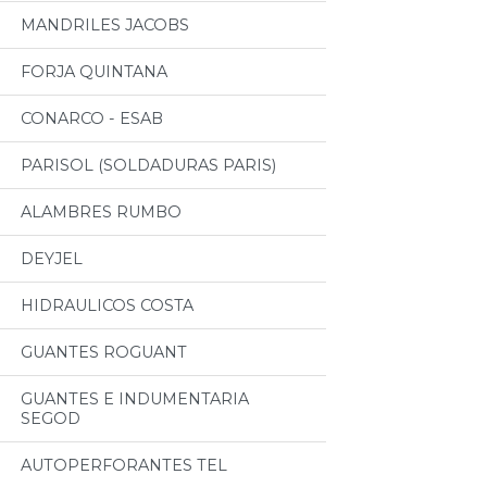
MANDRILES JACOBS
FORJA QUINTANA
CONARCO - ESAB
PARISOL (SOLDADURAS PARIS)
ALAMBRES RUMBO
DEYJEL
HIDRAULICOS COSTA
GUANTES ROGUANT
GUANTES E INDUMENTARIA
SEGOD
AUTOPERFORANTES TEL