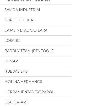
SAMOA INDUSTRIAL
SOPLETES LIGA
CAJAS METALICAS LARA
LOSARC
BARBUY TEAM (BTA TOOLS)
BEMAR
RUEDAS SHS
MOLINA HERMANOS
HERRAMIENTAS EXTRAPOL
LEADER-ART