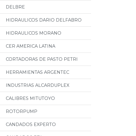
DELBRE
HIDRAULICOS DARIO DELFABRO
HIDRAULICOS MORANO
CER AMERICA LATINA
CORTADORAS DE PASTO PETRI
HERRAMIENTAS ARGENTEC
INDUSTRIAS ALCARDUPLEX
CALIBRES MITUTOYO
ROTORPUMP
CANDADOS EXPERTO