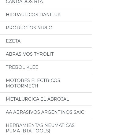
CANDADOS BTA
HIDRAULICOS DANILUK
PRODUCTOS NIPLO
EZETA
ABRASIVOS TYROLIT
TREBOL KLEE
MOTORES ELECTRICOS
MOTORMECH
METALURGICA EL ABROJAL
AA ABRASIVOS ARGENTINOS SAIC
HERRAMIENTAS NEUMATICAS
PUMA (BTA TOOLS)