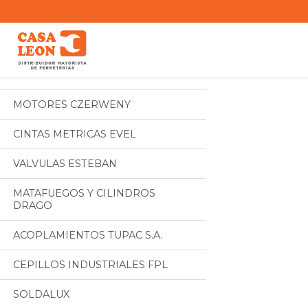
Categorias
Todos
MOTORES CZERWENY
CINTAS METRICAS EVEL
VALVULAS ESTEBAN
MATAFUEGOS Y CILINDROS
DRAGO
ACOPLAMIENTOS TUPAC S.A.
CEPILLOS INDUSTRIALES FPL
SOLDALUX