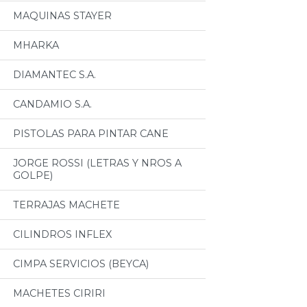
MAQUINAS STAYER
MHARKA
DIAMANTEC S.A.
CANDAMIO S.A.
PISTOLAS PARA PINTAR CANE
JORGE ROSSI (LETRAS Y NROS A
GOLPE)
TERRAJAS MACHETE
CILINDROS INFLEX
CIMPA SERVICIOS (BEYCA)
MACHETES CIRIRI