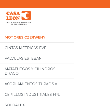
Categorias
Todos
MOTORES CZERWENY
CINTAS METRICAS EVEL
VALVULAS ESTEBAN
MATAFUEGOS Y CILINDROS
DRAGO
ACOPLAMIENTOS TUPAC S.A.
CEPILLOS INDUSTRIALES FPL
SOLDALUX