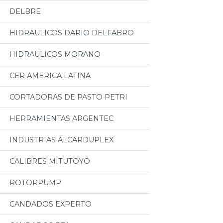
DELBRE
HIDRAULICOS DARIO DELFABRO
HIDRAULICOS MORANO
CER AMERICA LATINA
CORTADORAS DE PASTO PETRI
HERRAMIENTAS ARGENTEC
INDUSTRIAS ALCARDUPLEX
CALIBRES MITUTOYO
ROTORPUMP
CANDADOS EXPERTO