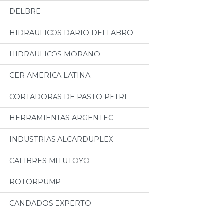
DELBRE
HIDRAULICOS DARIO DELFABRO
HIDRAULICOS MORANO
CER AMERICA LATINA
CORTADORAS DE PASTO PETRI
HERRAMIENTAS ARGENTEC
INDUSTRIAS ALCARDUPLEX
CALIBRES MITUTOYO
ROTORPUMP
CANDADOS EXPERTO