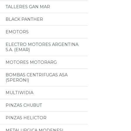
TALLERES GAN MAR
BLACK PANTHER
EMOTORS
ELECTRO MOTORES ARGENTINA
S.A. (EMAR)
MOTORES MOTORARG
BOMBAS CENTRIFUGAS ASA
(SPERONI)
MULTIWIDIA
PINZAS CHUBUT
PINZAS HELICTOR
METALURGICA MODENESI