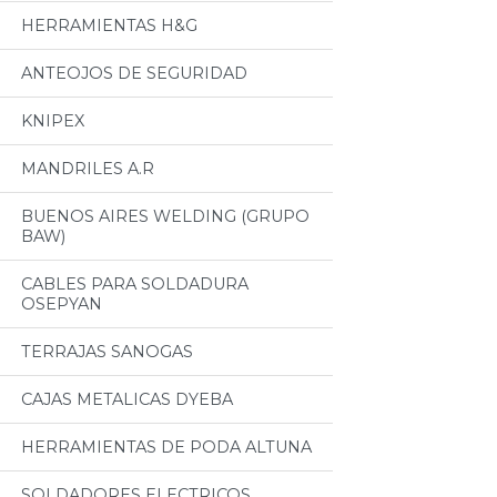
HERRAMIENTAS H&G
ANTEOJOS DE SEGURIDAD
KNIPEX
MANDRILES A.R
BUENOS AIRES WELDING (GRUPO
BAW)
CABLES PARA SOLDADURA
OSEPYAN
TERRAJAS SANOGAS
CAJAS METALICAS DYEBA
HERRAMIENTAS DE PODA ALTUNA
SOLDADORES ELECTRICOS