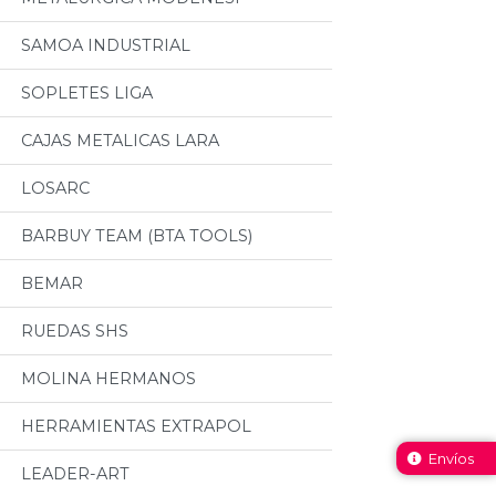
SAMOA INDUSTRIAL
SOPLETES LIGA
CAJAS METALICAS LARA
LOSARC
BARBUY TEAM (BTA TOOLS)
BEMAR
RUEDAS SHS
MOLINA HERMANOS
HERRAMIENTAS EXTRAPOL
Envíos
LEADER-ART