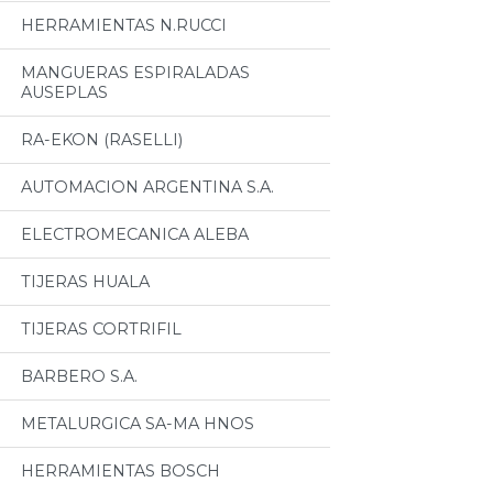
HERRAMIENTAS N.RUCCI
MANGUERAS ESPIRALADAS
AUSEPLAS
RA-EKON (RASELLI)
AUTOMACION ARGENTINA S.A.
ELECTROMECANICA ALEBA
TIJERAS HUALA
TIJERAS CORTRIFIL
BARBERO S.A.
METALURGICA SA-MA HNOS
HERRAMIENTAS BOSCH