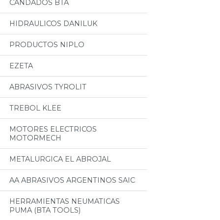
CANDADOS BTA
HIDRAULICOS DANILUK
PRODUCTOS NIPLO
EZETA
ABRASIVOS TYROLIT
TREBOL KLEE
MOTORES ELECTRICOS
MOTORMECH
METALURGICA EL ABROJAL
AA ABRASIVOS ARGENTINOS SAIC
HERRAMIENTAS NEUMATICAS
PUMA (BTA TOOLS)