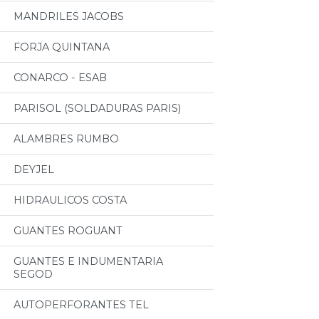
MANDRILES JACOBS
FORJA QUINTANA
CONARCO - ESAB
PARISOL (SOLDADURAS PARIS)
ALAMBRES RUMBO
DEYJEL
HIDRAULICOS COSTA
GUANTES ROGUANT
GUANTES E INDUMENTARIA
SEGOD
AUTOPERFORANTES TEL