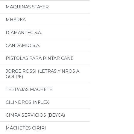
MAQUINAS STAYER
MHARKA
DIAMANTEC S.A.
CANDAMIO S.A.
PISTOLAS PARA PINTAR CANE
JORGE ROSSI (LETRAS Y NROS A
GOLPE)
TERRAJAS MACHETE
CILINDROS INFLEX
CIMPA SERVICIOS (BEYCA)
MACHETES CIRIRI