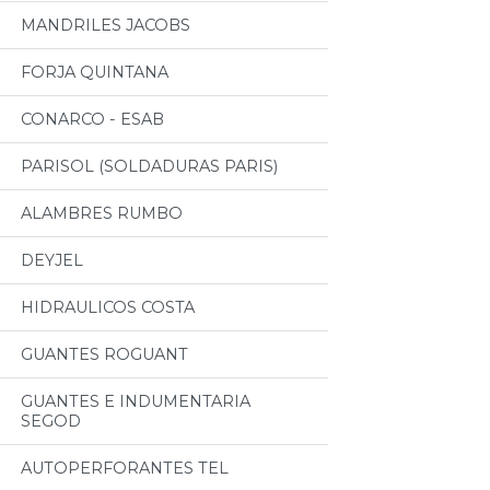
MANDRILES JACOBS
FORJA QUINTANA
CONARCO - ESAB
PARISOL (SOLDADURAS PARIS)
ALAMBRES RUMBO
DEYJEL
HIDRAULICOS COSTA
GUANTES ROGUANT
GUANTES E INDUMENTARIA
SEGOD
AUTOPERFORANTES TEL