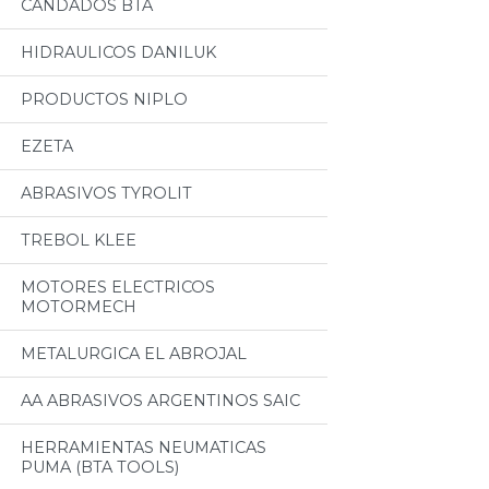
CANDADOS BTA
HIDRAULICOS DANILUK
PRODUCTOS NIPLO
EZETA
ABRASIVOS TYROLIT
TREBOL KLEE
MOTORES ELECTRICOS
MOTORMECH
METALURGICA EL ABROJAL
AA ABRASIVOS ARGENTINOS SAIC
HERRAMIENTAS NEUMATICAS
PUMA (BTA TOOLS)