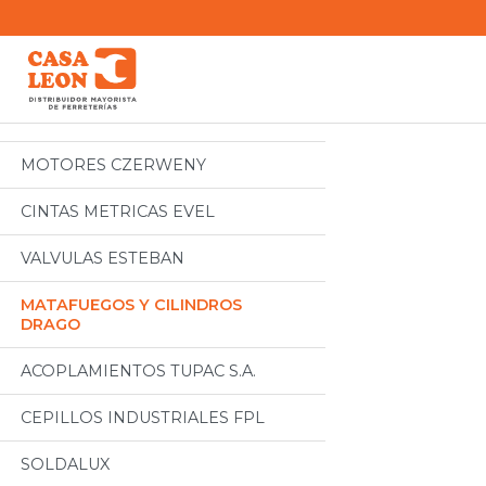
Categorias
Todos
MOTORES CZERWENY
CINTAS METRICAS EVEL
VALVULAS ESTEBAN
MATAFUEGOS Y CILINDROS
DRAGO
ACOPLAMIENTOS TUPAC S.A.
CEPILLOS INDUSTRIALES FPL
SOLDALUX