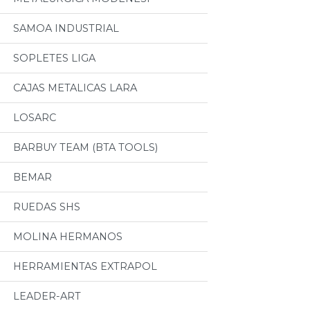
SAMOA INDUSTRIAL
SOPLETES LIGA
CAJAS METALICAS LARA
LOSARC
BARBUY TEAM (BTA TOOLS)
BEMAR
RUEDAS SHS
MOLINA HERMANOS
HERRAMIENTAS EXTRAPOL
LEADER-ART