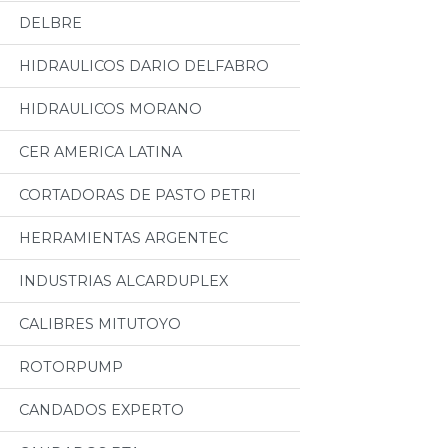
DELBRE
HIDRAULICOS DARIO DELFABRO
HIDRAULICOS MORANO
CER AMERICA LATINA
CORTADORAS DE PASTO PETRI
HERRAMIENTAS ARGENTEC
INDUSTRIAS ALCARDUPLEX
CALIBRES MITUTOYO
ROTORPUMP
CANDADOS EXPERTO