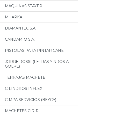
MAQUINAS STAYER
MHARKA
DIAMANTEC S.A.
CANDAMIO S.A.
PISTOLAS PARA PINTAR CANE
JORGE ROSSI (LETRAS Y NROS A
GOLPE)
TERRAJAS MACHETE
CILINDROS INFLEX
CIMPA SERVICIOS (BEYCA)
MACHETES CIRIRI