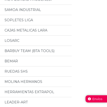
SAMOA INDUSTRIAL
SOPLETES LIGA
CAJAS METALICAS LARA
LOSARC
BARBUY TEAM (BTA TOOLS)
BEMAR
RUEDAS SHS
MOLINA HERMANOS
HERRAMIENTAS EXTRAPOL
Envíos
LEADER-ART