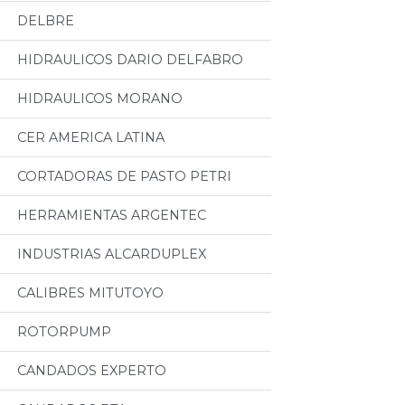
DELBRE
HIDRAULICOS DARIO DELFABRO
HIDRAULICOS MORANO
CER AMERICA LATINA
CORTADORAS DE PASTO PETRI
HERRAMIENTAS ARGENTEC
INDUSTRIAS ALCARDUPLEX
CALIBRES MITUTOYO
ROTORPUMP
CANDADOS EXPERTO