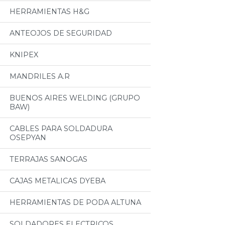
HERRAMIENTAS H&G
ANTEOJOS DE SEGURIDAD
KNIPEX
MANDRILES A.R
BUENOS AIRES WELDING (GRUPO
BAW)
CABLES PARA SOLDADURA
OSEPYAN
TERRAJAS SANOGAS
CAJAS METALICAS DYEBA
HERRAMIENTAS DE PODA ALTUNA
SOLDADORES ELECTRICOS