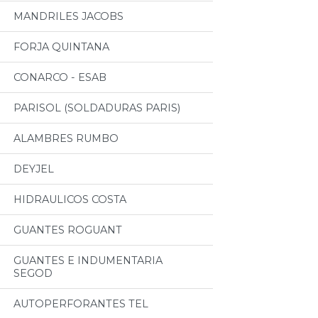
MANDRILES JACOBS
FORJA QUINTANA
CONARCO - ESAB
PARISOL (SOLDADURAS PARIS)
ALAMBRES RUMBO
DEYJEL
HIDRAULICOS COSTA
GUANTES ROGUANT
GUANTES E INDUMENTARIA
SEGOD
AUTOPERFORANTES TEL