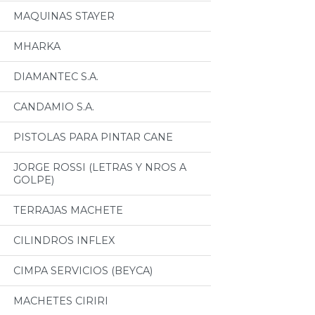
MAQUINAS STAYER
MHARKA
DIAMANTEC S.A.
CANDAMIO S.A.
PISTOLAS PARA PINTAR CANE
JORGE ROSSI (LETRAS Y NROS A
GOLPE)
TERRAJAS MACHETE
CILINDROS INFLEX
CIMPA SERVICIOS (BEYCA)
MACHETES CIRIRI