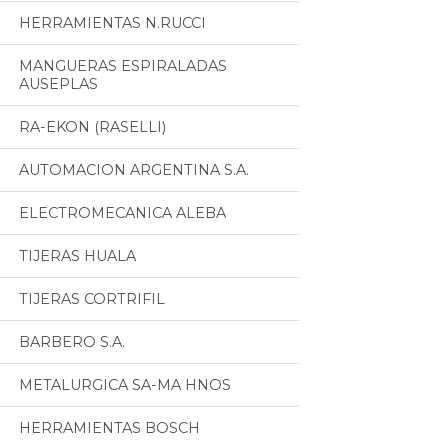
HERRAMIENTAS N.RUCCI
MANGUERAS ESPIRALADAS
AUSEPLAS
RA-EKON (RASELLI)
AUTOMACION ARGENTINA S.A.
ELECTROMECANICA ALEBA
TIJERAS HUALA
TIJERAS CORTRIFIL
BARBERO S.A.
METALURGICA SA-MA HNOS
HERRAMIENTAS BOSCH