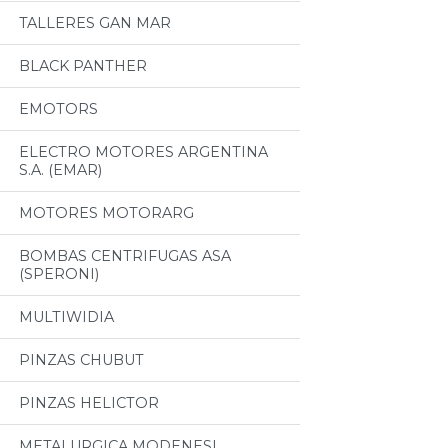
TALLERES GAN MAR
BLACK PANTHER
EMOTORS
ELECTRO MOTORES ARGENTINA
S.A. (EMAR)
MOTORES MOTORARG
BOMBAS CENTRIFUGAS ASA
(SPERONI)
MULTIWIDIA
PINZAS CHUBUT
PINZAS HELICTOR
METALURGICA MODENESI