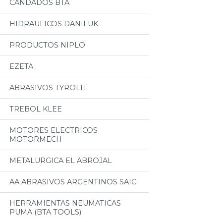
CANDADOS BTA
HIDRAULICOS DANILUK
PRODUCTOS NIPLO
EZETA
ABRASIVOS TYROLIT
TREBOL KLEE
MOTORES ELECTRICOS
MOTORMECH
METALURGICA EL ABROJAL
AA ABRASIVOS ARGENTINOS SAIC
HERRAMIENTAS NEUMATICAS
PUMA (BTA TOOLS)