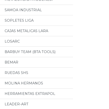
SAMOA INDUSTRIAL
SOPLETES LIGA
CAJAS METALICAS LARA
LOSARC
BARBUY TEAM (BTA TOOLS)
BEMAR
RUEDAS SHS
MOLINA HERMANOS
HERRAMIENTAS EXTRAPOL
LEADER-ART