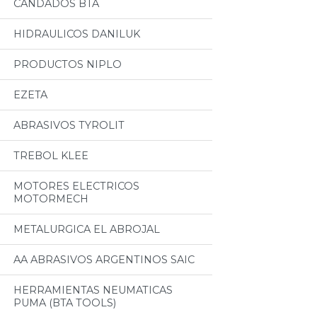
CANDADOS BTA
HIDRAULICOS DANILUK
PRODUCTOS NIPLO
EZETA
ABRASIVOS TYROLIT
TREBOL KLEE
MOTORES ELECTRICOS
MOTORMECH
METALURGICA EL ABROJAL
AA ABRASIVOS ARGENTINOS SAIC
HERRAMIENTAS NEUMATICAS
PUMA (BTA TOOLS)