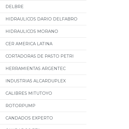
DELBRE
HIDRAULICOS DARIO DELFABRO
HIDRAULICOS MORANO
CER AMERICA LATINA
CORTADORAS DE PASTO PETRI
HERRAMIENTAS ARGENTEC
INDUSTRIAS ALCARDUPLEX
CALIBRES MITUTOYO
ROTORPUMP
CANDADOS EXPERTO