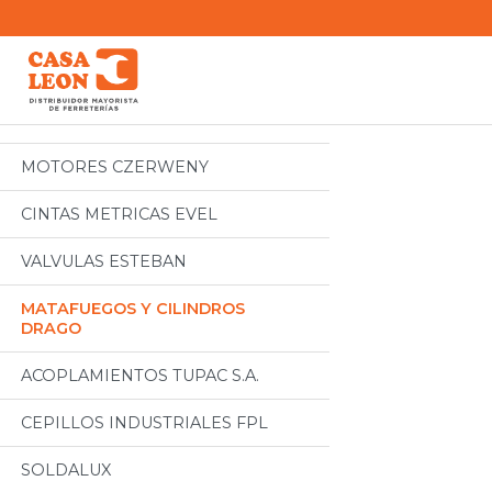
Categorias
Todos
MOTORES CZERWENY
CINTAS METRICAS EVEL
VALVULAS ESTEBAN
MATAFUEGOS Y CILINDROS
DRAGO
ACOPLAMIENTOS TUPAC S.A.
CEPILLOS INDUSTRIALES FPL
SOLDALUX