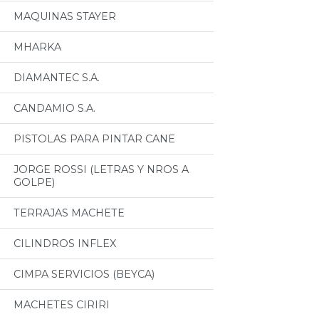
MAQUINAS STAYER
MHARKA
DIAMANTEC S.A.
CANDAMIO S.A.
PISTOLAS PARA PINTAR CANE
JORGE ROSSI (LETRAS Y NROS A
GOLPE)
TERRAJAS MACHETE
CILINDROS INFLEX
CIMPA SERVICIOS (BEYCA)
MACHETES CIRIRI