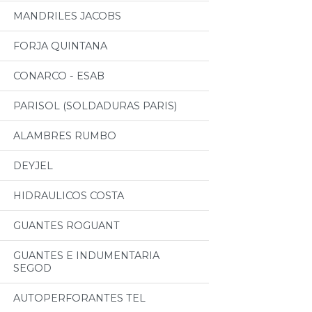
MANDRILES JACOBS
FORJA QUINTANA
CONARCO - ESAB
PARISOL (SOLDADURAS PARIS)
ALAMBRES RUMBO
DEYJEL
HIDRAULICOS COSTA
GUANTES ROGUANT
GUANTES E INDUMENTARIA
SEGOD
AUTOPERFORANTES TEL