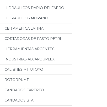
HIDRAULICOS DARIO DELFABRO
HIDRAULICOS MORANO
CER AMERICA LATINA
CORTADORAS DE PASTO PETRI
HERRAMIENTAS ARGENTEC
INDUSTRIAS ALCARDUPLEX
CALIBRES MITUTOYO
ROTORPUMP
CANDADOS EXPERTO
CANDADOS BTA