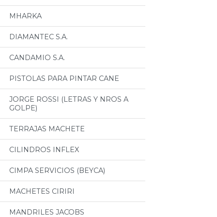
MHARKA
DIAMANTEC S.A.
CANDAMIO S.A.
PISTOLAS PARA PINTAR CANE
JORGE ROSSI (LETRAS Y NROS A
GOLPE)
TERRAJAS MACHETE
CILINDROS INFLEX
CIMPA SERVICIOS (BEYCA)
MACHETES CIRIRI
MANDRILES JACOBS