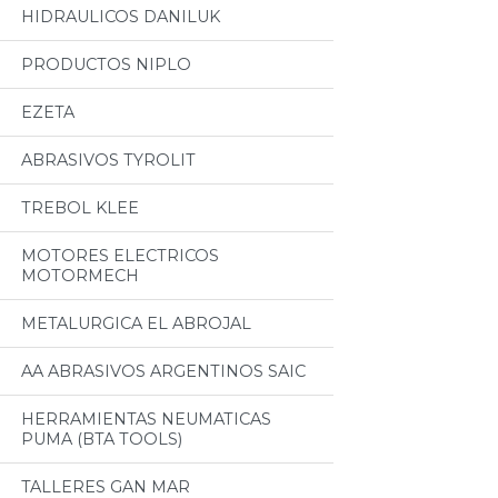
HIDRAULICOS DANILUK
PRODUCTOS NIPLO
EZETA
ABRASIVOS TYROLIT
TREBOL KLEE
MOTORES ELECTRICOS
MOTORMECH
METALURGICA EL ABROJAL
AA ABRASIVOS ARGENTINOS SAIC
HERRAMIENTAS NEUMATICAS
PUMA (BTA TOOLS)
TALLERES GAN MAR