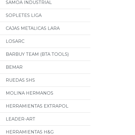
SAMOA INDUSTRIAL
SOPLETES LIGA
CAJAS METALICAS LARA
LOSARC
BARBUY TEAM (BTA TOOLS)
BEMAR
RUEDAS SHS
MOLINA HERMANOS
HERRAMIENTAS EXTRAPOL
LEADER-ART
HERRAMIENTAS H&G