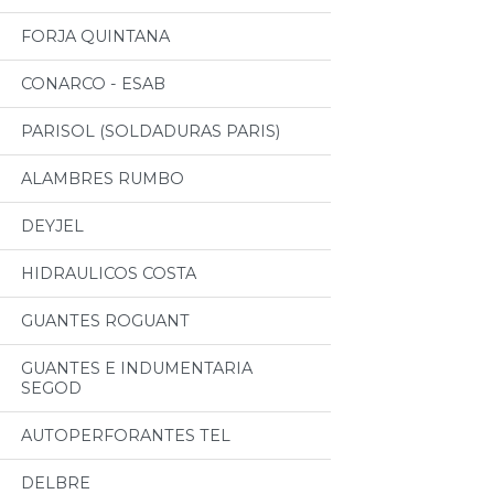
FORJA QUINTANA
CONARCO - ESAB
PARISOL (SOLDADURAS PARIS)
ALAMBRES RUMBO
DEYJEL
HIDRAULICOS COSTA
GUANTES ROGUANT
GUANTES E INDUMENTARIA
SEGOD
AUTOPERFORANTES TEL
DELBRE