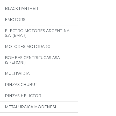
BLACK PANTHER
EMOTORS
ELECTRO MOTORES ARGENTINA
S.A. (EMAR)
MOTORES MOTORARG
BOMBAS CENTRIFUGAS ASA
(SPERONI)
MULTIWIDIA
PINZAS CHUBUT
PINZAS HELICTOR
METALURGICA MODENESI