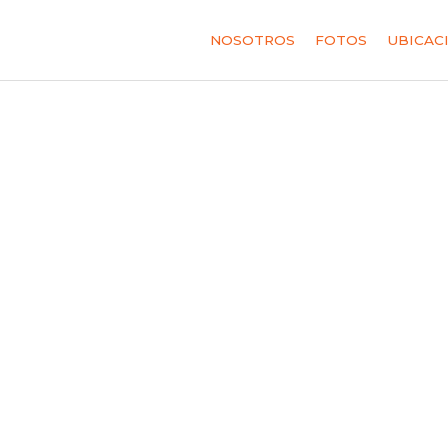
NOSOTROS
FOTOS
UBICAC