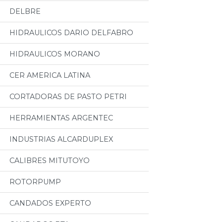
DELBRE
HIDRAULICOS DARIO DELFABRO
HIDRAULICOS MORANO
CER AMERICA LATINA
CORTADORAS DE PASTO PETRI
HERRAMIENTAS ARGENTEC
INDUSTRIAS ALCARDUPLEX
CALIBRES MITUTOYO
ROTORPUMP
CANDADOS EXPERTO