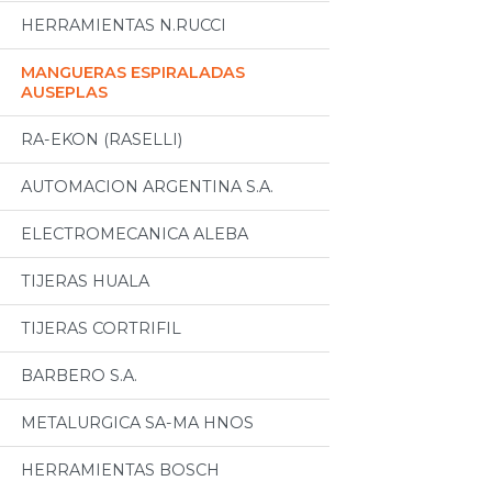
HERRAMIENTAS N.RUCCI
MANGUERAS ESPIRALADAS
AUSEPLAS
RA-EKON (RASELLI)
AUTOMACION ARGENTINA S.A.
ELECTROMECANICA ALEBA
TIJERAS HUALA
TIJERAS CORTRIFIL
BARBERO S.A.
METALURGICA SA-MA HNOS
HERRAMIENTAS BOSCH