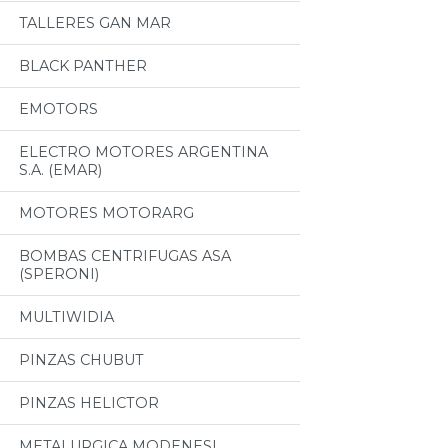
TALLERES GAN MAR
BLACK PANTHER
EMOTORS
ELECTRO MOTORES ARGENTINA
S.A. (EMAR)
MOTORES MOTORARG
BOMBAS CENTRIFUGAS ASA
(SPERONI)
MULTIWIDIA
PINZAS CHUBUT
PINZAS HELICTOR
METALURGICA MODENESI