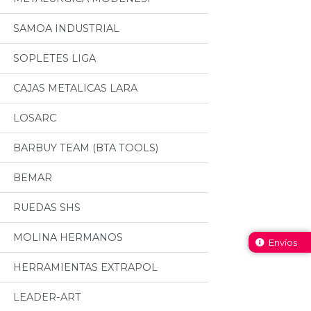
SAMOA INDUSTRIAL
SOPLETES LIGA
CAJAS METALICAS LARA
LOSARC
BARBUY TEAM (BTA TOOLS)
BEMAR
RUEDAS SHS
MOLINA HERMANOS
Envíos
HERRAMIENTAS EXTRAPOL
LEADER-ART