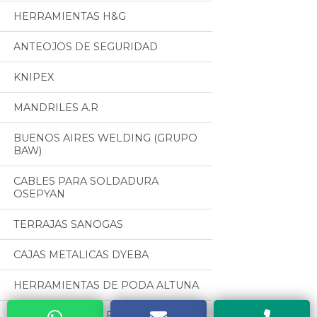
HERRAMIENTAS H&G
ANTEOJOS DE SEGURIDAD
KNIPEX
MANDRILES A.R
BUENOS AIRES WELDING (GRUPO
BAW)
CABLES PARA SOLDADURA
OSEPYAN
TERRAJAS SANOGAS
CAJAS METALICAS DYEBA
HERRAMIENTAS DE PODA ALTUNA
SOLDADORES ELECTRICOS