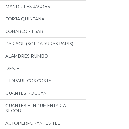
MANDRILES JACOBS
FORJA QUINTANA
CONARCO - ESAB
PARISOL (SOLDADURAS PARIS)
ALAMBRES RUMBO
DEYJEL
HIDRAULICOS COSTA
GUANTES ROGUANT
GUANTES E INDUMENTARIA
SEGOD
AUTOPERFORANTES TEL