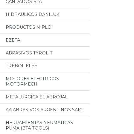
CANDADOS BTA
HIDRAULICOS DANILUK
PRODUCTOS NIPLO
EZETA
ABRASIVOS TYROLIT
TREBOL KLEE
MOTORES ELECTRICOS
MOTORMECH
METALURGICA EL ABROJAL
AA ABRASIVOS ARGENTINOS SAIC
HERRAMIENTAS NEUMATICAS
PUMA (BTA TOOLS)