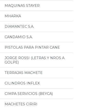
MAQUINAS STAYER
MHARKA
DIAMANTEC S.A.
CANDAMIO S.A.
PISTOLAS PARA PINTAR CANE
JORGE ROSSI (LETRAS Y NROS A
GOLPE)
TERRAJAS MACHETE
CILINDROS INFLEX
CIMPA SERVICIOS (BEYCA)
MACHETES CIRIRI