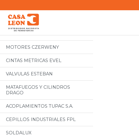
Categorias
Todos
MOTORES CZERWENY
CINTAS METRICAS EVEL
VALVULAS ESTEBAN
MATAFUEGOS Y CILINDROS
DRAGO
ACOPLAMIENTOS TUPAC S.A.
CEPILLOS INDUSTRIALES FPL
SOLDALUX