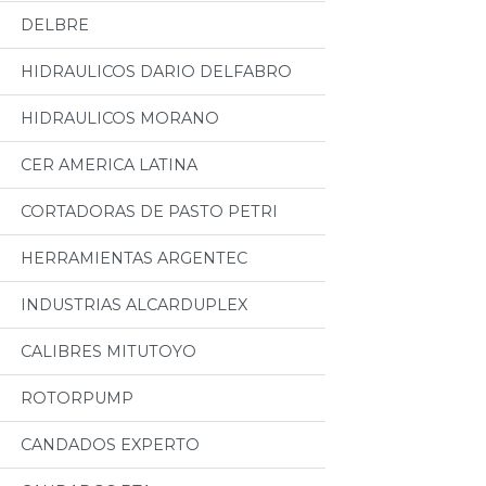
DELBRE
HIDRAULICOS DARIO DELFABRO
HIDRAULICOS MORANO
CER AMERICA LATINA
CORTADORAS DE PASTO PETRI
HERRAMIENTAS ARGENTEC
INDUSTRIAS ALCARDUPLEX
CALIBRES MITUTOYO
ROTORPUMP
CANDADOS EXPERTO