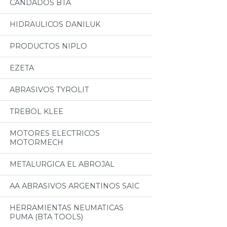
CANDADOS BTA
HIDRAULICOS DANILUK
PRODUCTOS NIPLO
EZETA
ABRASIVOS TYROLIT
TREBOL KLEE
MOTORES ELECTRICOS
MOTORMECH
METALURGICA EL ABROJAL
AA ABRASIVOS ARGENTINOS SAIC
HERRAMIENTAS NEUMATICAS
PUMA (BTA TOOLS)