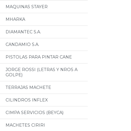
MAQUINAS STAYER
MHARKA
DIAMANTEC S.A.
CANDAMIO S.A.
PISTOLAS PARA PINTAR CANE
JORGE ROSSI (LETRAS Y NROS A
GOLPE)
TERRAJAS MACHETE
CILINDROS INFLEX
CIMPA SERVICIOS (BEYCA)
MACHETES CIRIRI