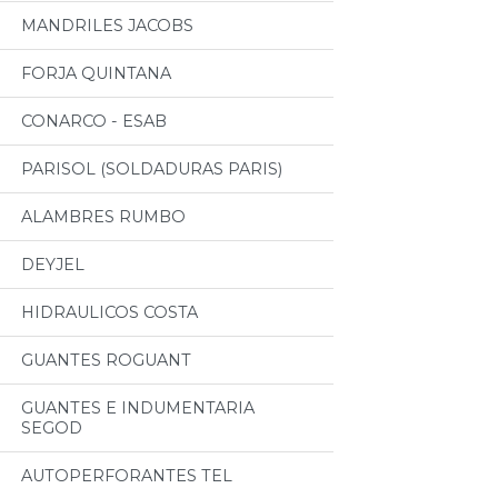
MANDRILES JACOBS
FORJA QUINTANA
CONARCO - ESAB
PARISOL (SOLDADURAS PARIS)
ALAMBRES RUMBO
DEYJEL
HIDRAULICOS COSTA
GUANTES ROGUANT
GUANTES E INDUMENTARIA
SEGOD
AUTOPERFORANTES TEL