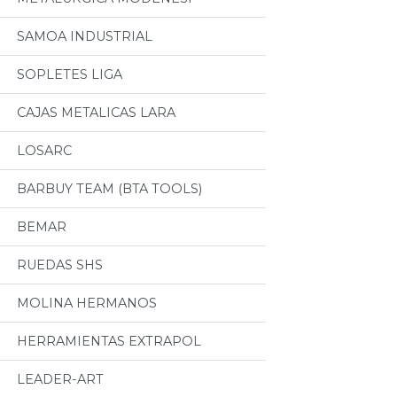
SAMOA INDUSTRIAL
SOPLETES LIGA
CAJAS METALICAS LARA
LOSARC
BARBUY TEAM (BTA TOOLS)
BEMAR
RUEDAS SHS
MOLINA HERMANOS
HERRAMIENTAS EXTRAPOL
LEADER-ART