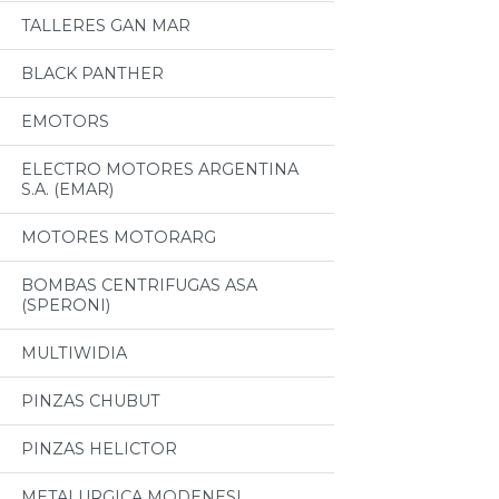
TALLERES GAN MAR
BLACK PANTHER
EMOTORS
ELECTRO MOTORES ARGENTINA
S.A. (EMAR)
MOTORES MOTORARG
BOMBAS CENTRIFUGAS ASA
(SPERONI)
MULTIWIDIA
PINZAS CHUBUT
PINZAS HELICTOR
METALURGICA MODENESI