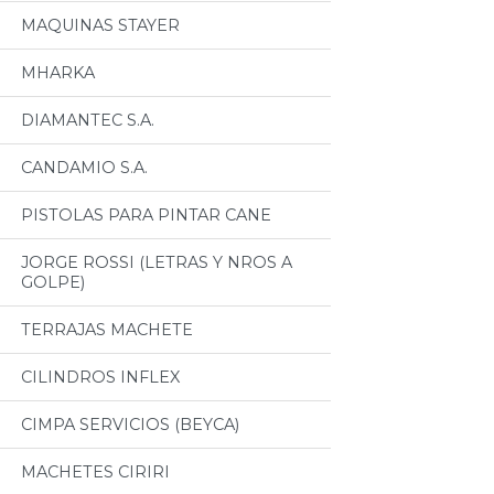
MAQUINAS STAYER
MHARKA
DIAMANTEC S.A.
CANDAMIO S.A.
PISTOLAS PARA PINTAR CANE
JORGE ROSSI (LETRAS Y NROS A
GOLPE)
TERRAJAS MACHETE
CILINDROS INFLEX
CIMPA SERVICIOS (BEYCA)
MACHETES CIRIRI