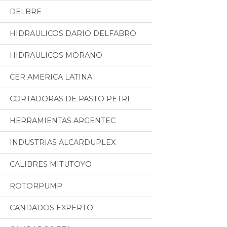
DELBRE
HIDRAULICOS DARIO DELFABRO
HIDRAULICOS MORANO
CER AMERICA LATINA
CORTADORAS DE PASTO PETRI
HERRAMIENTAS ARGENTEC
INDUSTRIAS ALCARDUPLEX
CALIBRES MITUTOYO
ROTORPUMP
CANDADOS EXPERTO