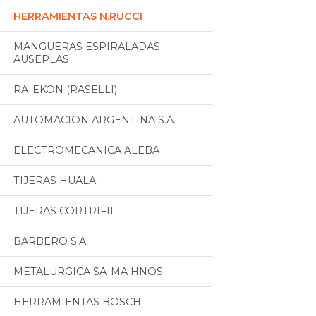
HERRAMIENTAS N.RUCCI
MANGUERAS ESPIRALADAS
AUSEPLAS
RA-EKON (RASELLI)
AUTOMACION ARGENTINA S.A.
ELECTROMECANICA ALEBA
TIJERAS HUALA
TIJERAS CORTRIFIL
BARBERO S.A.
METALURGICA SA-MA HNOS
HERRAMIENTAS BOSCH