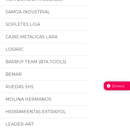
SAMOA INDUSTRIAL
SOPLETES LIGA
CAJAS METALICAS LARA
LOSARC
BARBUY TEAM (BTA TOOLS)
BEMAR
Envíos
RUEDAS SHS
MOLINA HERMANOS
HERRAMIENTAS EXTRAPOL
LEADER-ART