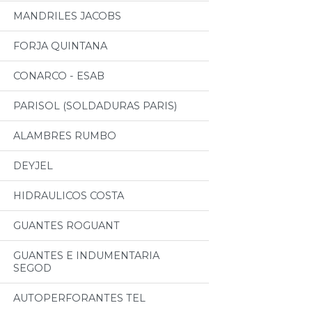
MANDRILES JACOBS
FORJA QUINTANA
CONARCO - ESAB
PARISOL (SOLDADURAS PARIS)
ALAMBRES RUMBO
DEYJEL
HIDRAULICOS COSTA
GUANTES ROGUANT
GUANTES E INDUMENTARIA
SEGOD
AUTOPERFORANTES TEL