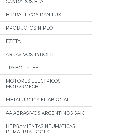
CANDADOS BTA
HIDRAULICOS DANILUK
PRODUCTOS NIPLO
EZETA
ABRASIVOS TYROLIT
TREBOL KLEE
MOTORES ELECTRICOS
MOTORMECH
METALURGICA EL ABROJAL
AA ABRASIVOS ARGENTINOS SAIC
HERRAMIENTAS NEUMATICAS
PUMA (BTA TOOLS)