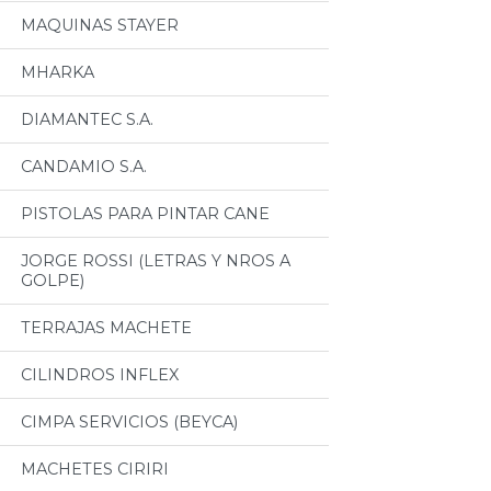
MAQUINAS STAYER
MHARKA
DIAMANTEC S.A.
CANDAMIO S.A.
PISTOLAS PARA PINTAR CANE
JORGE ROSSI (LETRAS Y NROS A
GOLPE)
TERRAJAS MACHETE
CILINDROS INFLEX
CIMPA SERVICIOS (BEYCA)
MACHETES CIRIRI