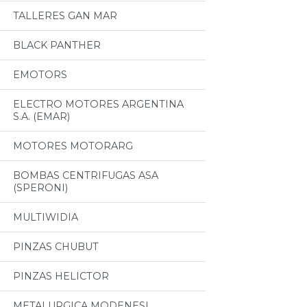
TALLERES GAN MAR
BLACK PANTHER
EMOTORS
ELECTRO MOTORES ARGENTINA
S.A. (EMAR)
MOTORES MOTORARG
BOMBAS CENTRIFUGAS ASA
(SPERONI)
MULTIWIDIA
PINZAS CHUBUT
PINZAS HELICTOR
METALURGICA MODENESI