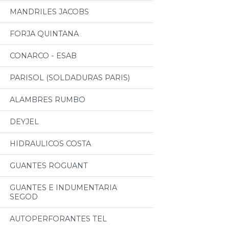
MANDRILES JACOBS
FORJA QUINTANA
CONARCO - ESAB
PARISOL (SOLDADURAS PARIS)
ALAMBRES RUMBO
DEYJEL
HIDRAULICOS COSTA
GUANTES ROGUANT
GUANTES E INDUMENTARIA
SEGOD
AUTOPERFORANTES TEL