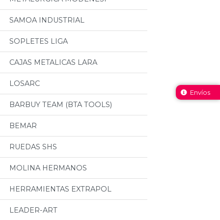
SAMOA INDUSTRIAL
SOPLETES LIGA
CAJAS METALICAS LARA
LOSARC
Envíos
BARBUY TEAM (BTA TOOLS)
BEMAR
RUEDAS SHS
MOLINA HERMANOS
HERRAMIENTAS EXTRAPOL
LEADER-ART