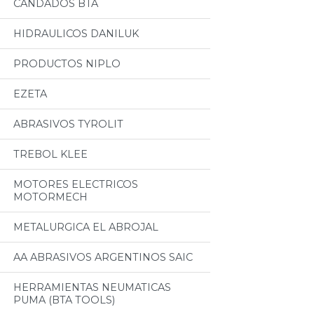
CANDADOS BTA
HIDRAULICOS DANILUK
PRODUCTOS NIPLO
EZETA
ABRASIVOS TYROLIT
TREBOL KLEE
MOTORES ELECTRICOS
MOTORMECH
METALURGICA EL ABROJAL
AA ABRASIVOS ARGENTINOS SAIC
HERRAMIENTAS NEUMATICAS
PUMA (BTA TOOLS)