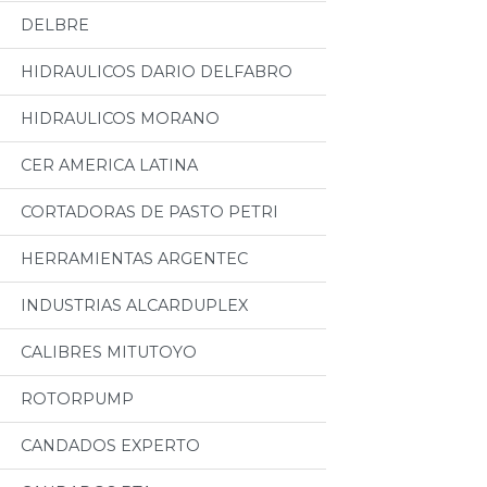
DELBRE
HIDRAULICOS DARIO DELFABRO
HIDRAULICOS MORANO
CER AMERICA LATINA
CORTADORAS DE PASTO PETRI
HERRAMIENTAS ARGENTEC
INDUSTRIAS ALCARDUPLEX
CALIBRES MITUTOYO
ROTORPUMP
CANDADOS EXPERTO