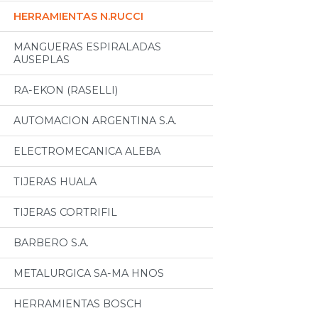
HERRAMIENTAS N.RUCCI
MANGUERAS ESPIRALADAS
AUSEPLAS
RA-EKON (RASELLI)
AUTOMACION ARGENTINA S.A.
ELECTROMECANICA ALEBA
TIJERAS HUALA
TIJERAS CORTRIFIL
BARBERO S.A.
METALURGICA SA-MA HNOS
HERRAMIENTAS BOSCH