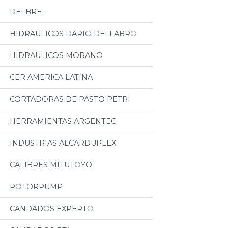
DELBRE
HIDRAULICOS DARIO DELFABRO
HIDRAULICOS MORANO
CER AMERICA LATINA
CORTADORAS DE PASTO PETRI
HERRAMIENTAS ARGENTEC
INDUSTRIAS ALCARDUPLEX
CALIBRES MITUTOYO
ROTORPUMP
CANDADOS EXPERTO