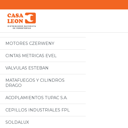
Categorias
Todos
MOTORES CZERWENY
CINTAS METRICAS EVEL
VALVULAS ESTEBAN
MATAFUEGOS Y CILINDROS
DRAGO
ACOPLAMIENTOS TUPAC S.A.
CEPILLOS INDUSTRIALES FPL
SOLDALUX