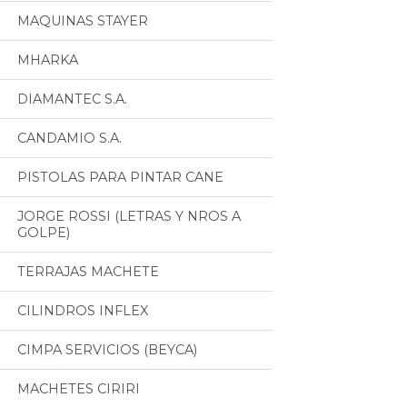
MAQUINAS STAYER
MHARKA
DIAMANTEC S.A.
CANDAMIO S.A.
PISTOLAS PARA PINTAR CANE
JORGE ROSSI (LETRAS Y NROS A
GOLPE)
TERRAJAS MACHETE
CILINDROS INFLEX
CIMPA SERVICIOS (BEYCA)
MACHETES CIRIRI