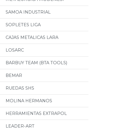
SAMOA INDUSTRIAL
SOPLETES LIGA
CAJAS METALICAS LARA
LOSARC
BARBUY TEAM (BTA TOOLS)
BEMAR
RUEDAS SHS
MOLINA HERMANOS
HERRAMIENTAS EXTRAPOL
LEADER-ART