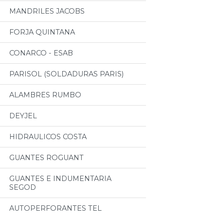
MANDRILES JACOBS
FORJA QUINTANA
CONARCO - ESAB
PARISOL (SOLDADURAS PARIS)
ALAMBRES RUMBO
DEYJEL
HIDRAULICOS COSTA
GUANTES ROGUANT
GUANTES E INDUMENTARIA
SEGOD
AUTOPERFORANTES TEL