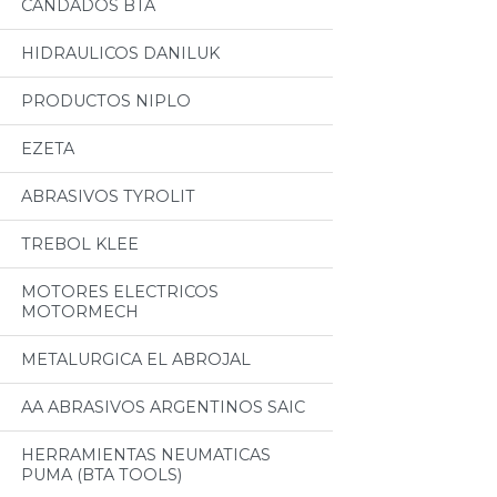
CANDADOS BTA
HIDRAULICOS DANILUK
PRODUCTOS NIPLO
EZETA
ABRASIVOS TYROLIT
TREBOL KLEE
MOTORES ELECTRICOS
MOTORMECH
METALURGICA EL ABROJAL
AA ABRASIVOS ARGENTINOS SAIC
HERRAMIENTAS NEUMATICAS
PUMA (BTA TOOLS)