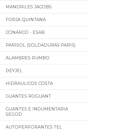
MANDRILES JACOBS
FORJA QUINTANA
CONARCO - ESAB
PARISOL (SOLDADURAS PARIS)
ALAMBRES RUMBO
DEYJEL
HIDRAULICOS COSTA
GUANTES ROGUANT
GUANTES E INDUMENTARIA
SEGOD
AUTOPERFORANTES TEL