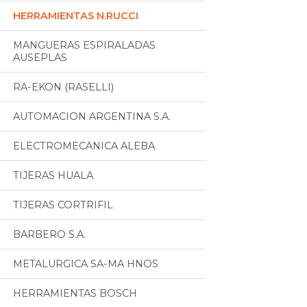
HERRAMIENTAS N.RUCCI
MANGUERAS ESPIRALADAS
AUSEPLAS
RA-EKON (RASELLI)
AUTOMACION ARGENTINA S.A.
ELECTROMECANICA ALEBA
TIJERAS HUALA
TIJERAS CORTRIFIL
BARBERO S.A.
METALURGICA SA-MA HNOS
HERRAMIENTAS BOSCH