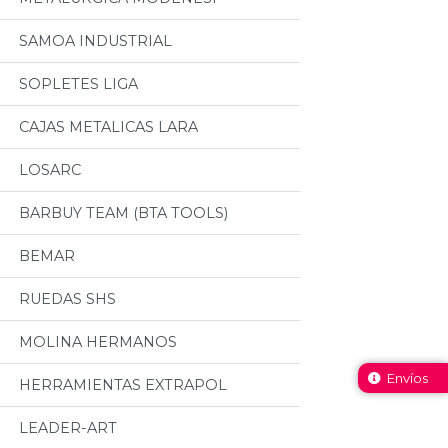
SAMOA INDUSTRIAL
SOPLETES LIGA
CAJAS METALICAS LARA
LOSARC
BARBUY TEAM (BTA TOOLS)
BEMAR
RUEDAS SHS
MOLINA HERMANOS
Envíos
HERRAMIENTAS EXTRAPOL
LEADER-ART