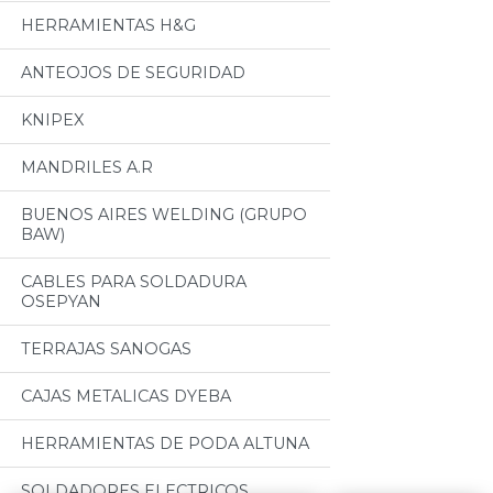
HERRAMIENTAS H&G
ANTEOJOS DE SEGURIDAD
KNIPEX
MANDRILES A.R
BUENOS AIRES WELDING (GRUPO
BAW)
CABLES PARA SOLDADURA
OSEPYAN
TERRAJAS SANOGAS
CAJAS METALICAS DYEBA
HERRAMIENTAS DE PODA ALTUNA
SOLDADORES ELECTRICOS