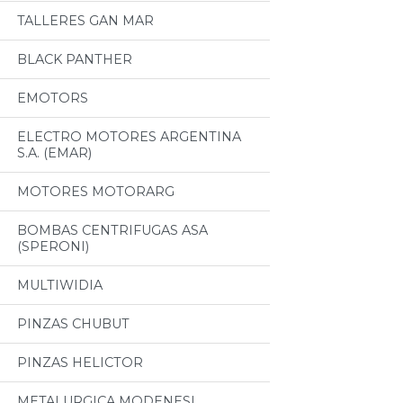
TALLERES GAN MAR
BLACK PANTHER
EMOTORS
ELECTRO MOTORES ARGENTINA
S.A. (EMAR)
MOTORES MOTORARG
BOMBAS CENTRIFUGAS ASA
(SPERONI)
MULTIWIDIA
PINZAS CHUBUT
PINZAS HELICTOR
METALURGICA MODENESI