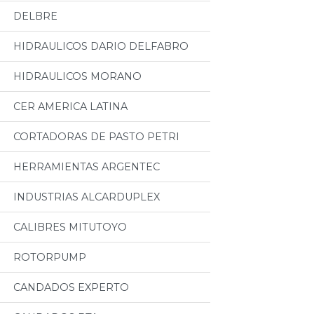
DELBRE
HIDRAULICOS DARIO DELFABRO
HIDRAULICOS MORANO
CER AMERICA LATINA
CORTADORAS DE PASTO PETRI
HERRAMIENTAS ARGENTEC
INDUSTRIAS ALCARDUPLEX
CALIBRES MITUTOYO
ROTORPUMP
CANDADOS EXPERTO