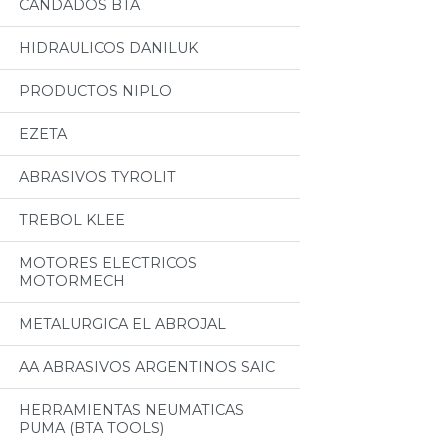
CANDADOS BTA
HIDRAULICOS DANILUK
PRODUCTOS NIPLO
EZETA
ABRASIVOS TYROLIT
TREBOL KLEE
MOTORES ELECTRICOS
MOTORMECH
METALURGICA EL ABROJAL
AA ABRASIVOS ARGENTINOS SAIC
HERRAMIENTAS NEUMATICAS
PUMA (BTA TOOLS)