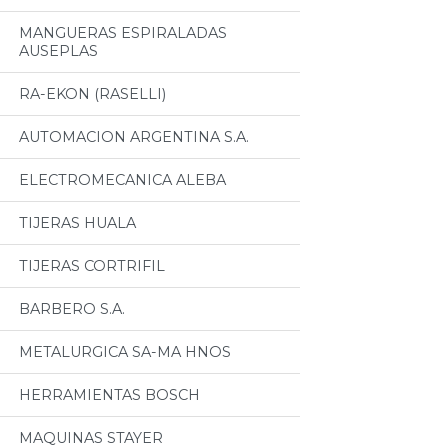
MANGUERAS ESPIRALADAS
AUSEPLAS
RA-EKON (RASELLI)
AUTOMACION ARGENTINA S.A.
ELECTROMECANICA ALEBA
TIJERAS HUALA
TIJERAS CORTRIFIL
BARBERO S.A.
METALURGICA SA-MA HNOS
HERRAMIENTAS BOSCH
MAQUINAS STAYER