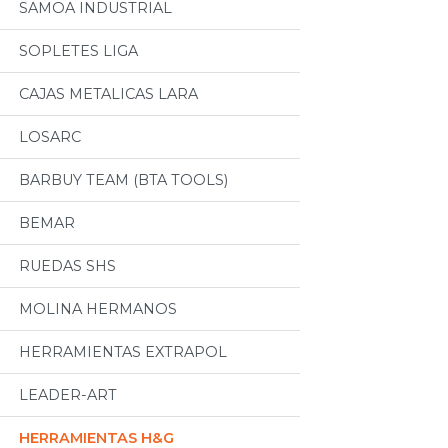
SAMOA INDUSTRIAL
SOPLETES LIGA
CAJAS METALICAS LARA
LOSARC
BARBUY TEAM (BTA TOOLS)
BEMAR
RUEDAS SHS
MOLINA HERMANOS
HERRAMIENTAS EXTRAPOL
LEADER-ART
HERRAMIENTAS H&G