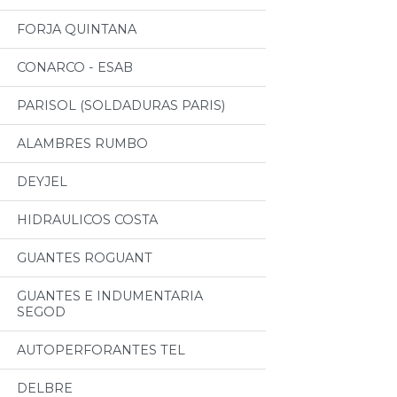
FORJA QUINTANA
CONARCO - ESAB
PARISOL (SOLDADURAS PARIS)
ALAMBRES RUMBO
DEYJEL
HIDRAULICOS COSTA
GUANTES ROGUANT
GUANTES E INDUMENTARIA
SEGOD
AUTOPERFORANTES TEL
DELBRE