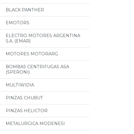
BLACK PANTHER
EMOTORS
ELECTRO MOTORES ARGENTINA
S.A. (EMAR)
MOTORES MOTORARG
BOMBAS CENTRIFUGAS ASA
(SPERONI)
MULTIWIDIA
PINZAS CHUBUT
PINZAS HELICTOR
METALURGICA MODENESI