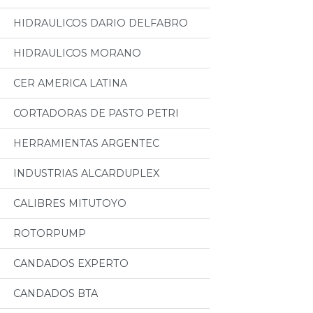
HIDRAULICOS DARIO DELFABRO
HIDRAULICOS MORANO
CER AMERICA LATINA
CORTADORAS DE PASTO PETRI
HERRAMIENTAS ARGENTEC
INDUSTRIAS ALCARDUPLEX
CALIBRES MITUTOYO
ROTORPUMP
CANDADOS EXPERTO
CANDADOS BTA