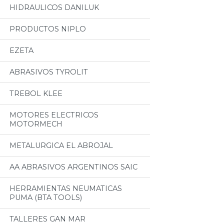
HIDRAULICOS DANILUK
PRODUCTOS NIPLO
EZETA
ABRASIVOS TYROLIT
TREBOL KLEE
MOTORES ELECTRICOS
MOTORMECH
METALURGICA EL ABROJAL
AA ABRASIVOS ARGENTINOS SAIC
HERRAMIENTAS NEUMATICAS
PUMA (BTA TOOLS)
TALLERES GAN MAR