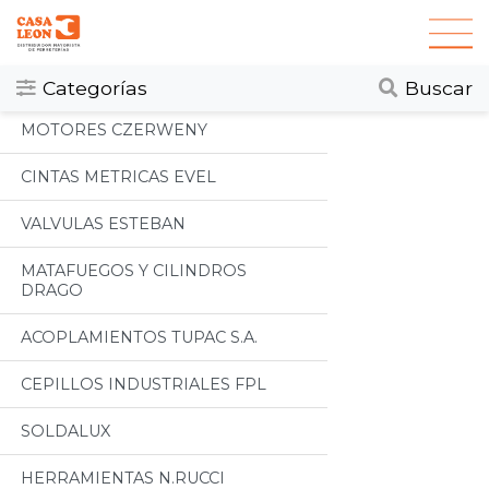
Categorias
Todos
Categorías
Buscar
MOTORES CZERWENY
CINTAS METRICAS EVEL
VALVULAS ESTEBAN
MATAFUEGOS Y CILINDROS
DRAGO
ACOPLAMIENTOS TUPAC S.A.
CEPILLOS INDUSTRIALES FPL
SOLDALUX
HERRAMIENTAS N.RUCCI