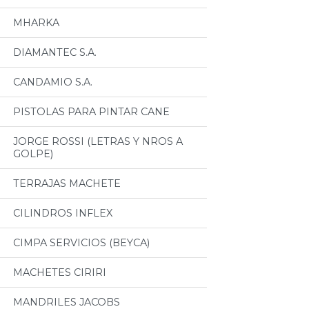
MHARKA
DIAMANTEC S.A.
CANDAMIO S.A.
PISTOLAS PARA PINTAR CANE
JORGE ROSSI (LETRAS Y NROS A
GOLPE)
TERRAJAS MACHETE
CILINDROS INFLEX
CIMPA SERVICIOS (BEYCA)
MACHETES CIRIRI
MANDRILES JACOBS