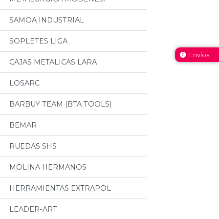
SAMOA INDUSTRIAL
SOPLETES LIGA
Envíos
CAJAS METALICAS LARA
LOSARC
BARBUY TEAM (BTA TOOLS)
BEMAR
RUEDAS SHS
MOLINA HERMANOS
HERRAMIENTAS EXTRAPOL
LEADER-ART