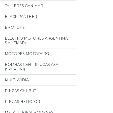
TALLERES GAN MAR
BLACK PANTHER
EMOTORS
ELECTRO MOTORES ARGENTINA
S.A. (EMAR)
MOTORES MOTORARG
BOMBAS CENTRIFUGAS ASA
(SPERONI)
MULTIWIDIA
PINZAS CHUBUT
PINZAS HELICTOR
METALURGICA MODENESI