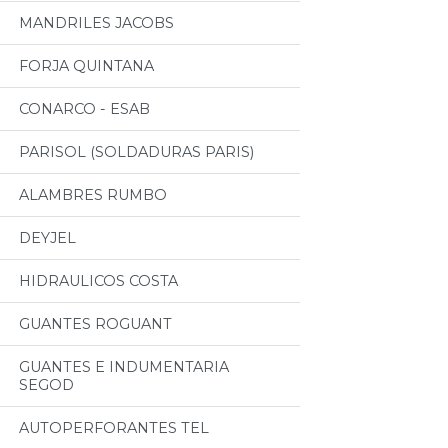
MANDRILES JACOBS
FORJA QUINTANA
CONARCO - ESAB
PARISOL (SOLDADURAS PARIS)
ALAMBRES RUMBO
DEYJEL
HIDRAULICOS COSTA
GUANTES ROGUANT
GUANTES E INDUMENTARIA
SEGOD
AUTOPERFORANTES TEL