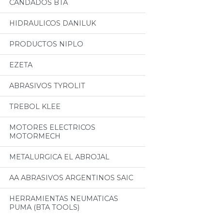
CANDADOS BTA
HIDRAULICOS DANILUK
PRODUCTOS NIPLO
EZETA
ABRASIVOS TYROLIT
TREBOL KLEE
MOTORES ELECTRICOS
MOTORMECH
METALURGICA EL ABROJAL
AA ABRASIVOS ARGENTINOS SAIC
HERRAMIENTAS NEUMATICAS
PUMA (BTA TOOLS)