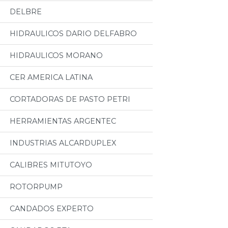
DELBRE
HIDRAULICOS DARIO DELFABRO
HIDRAULICOS MORANO
CER AMERICA LATINA
CORTADORAS DE PASTO PETRI
HERRAMIENTAS ARGENTEC
INDUSTRIAS ALCARDUPLEX
CALIBRES MITUTOYO
ROTORPUMP
CANDADOS EXPERTO