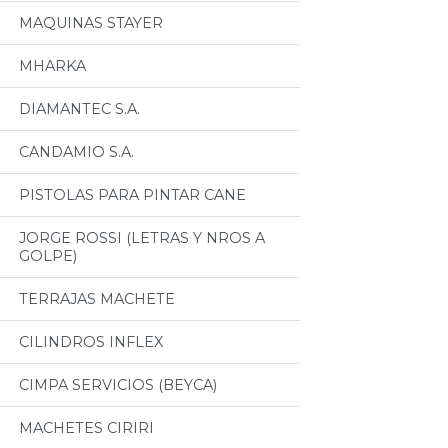
MAQUINAS STAYER
MHARKA
DIAMANTEC S.A.
CANDAMIO S.A.
PISTOLAS PARA PINTAR CANE
JORGE ROSSI (LETRAS Y NROS A
GOLPE)
TERRAJAS MACHETE
CILINDROS INFLEX
CIMPA SERVICIOS (BEYCA)
MACHETES CIRIRI