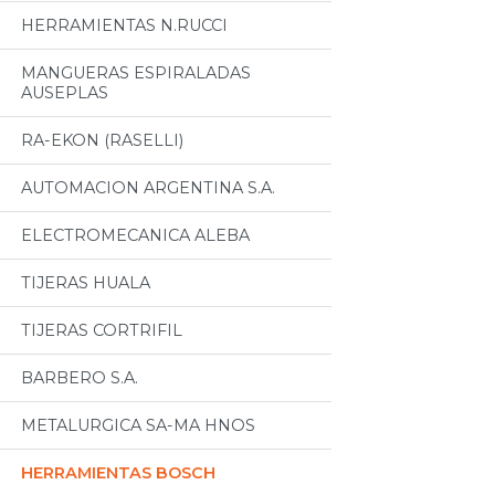
HERRAMIENTAS N.RUCCI
MANGUERAS ESPIRALADAS
AUSEPLAS
RA-EKON (RASELLI)
AUTOMACION ARGENTINA S.A.
ELECTROMECANICA ALEBA
TIJERAS HUALA
TIJERAS CORTRIFIL
BARBERO S.A.
METALURGICA SA-MA HNOS
HERRAMIENTAS BOSCH