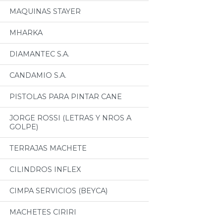
MAQUINAS STAYER
MHARKA
DIAMANTEC S.A.
CANDAMIO S.A.
PISTOLAS PARA PINTAR CANE
JORGE ROSSI (LETRAS Y NROS A
GOLPE)
TERRAJAS MACHETE
CILINDROS INFLEX
CIMPA SERVICIOS (BEYCA)
MACHETES CIRIRI