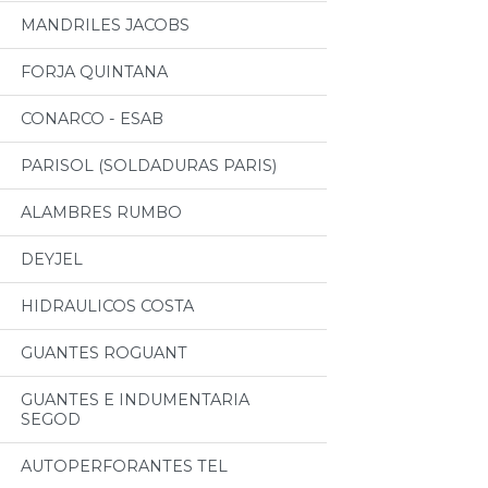
MANDRILES JACOBS
FORJA QUINTANA
CONARCO - ESAB
PARISOL (SOLDADURAS PARIS)
ALAMBRES RUMBO
DEYJEL
HIDRAULICOS COSTA
GUANTES ROGUANT
GUANTES E INDUMENTARIA
SEGOD
AUTOPERFORANTES TEL