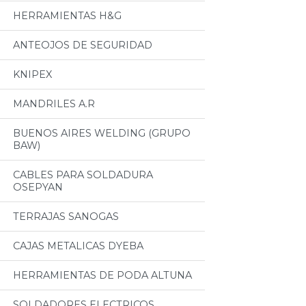
HERRAMIENTAS H&G
ANTEOJOS DE SEGURIDAD
KNIPEX
MANDRILES A.R
BUENOS AIRES WELDING (GRUPO
BAW)
CABLES PARA SOLDADURA
OSEPYAN
TERRAJAS SANOGAS
CAJAS METALICAS DYEBA
HERRAMIENTAS DE PODA ALTUNA
SOLDADORES ELECTRICOS