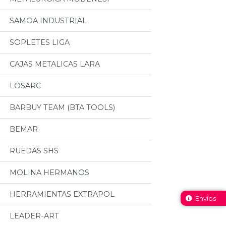
SAMOA INDUSTRIAL
SOPLETES LIGA
CAJAS METALICAS LARA
LOSARC
BARBUY TEAM (BTA TOOLS)
BEMAR
RUEDAS SHS
MOLINA HERMANOS
HERRAMIENTAS EXTRAPOL
Envíos
LEADER-ART