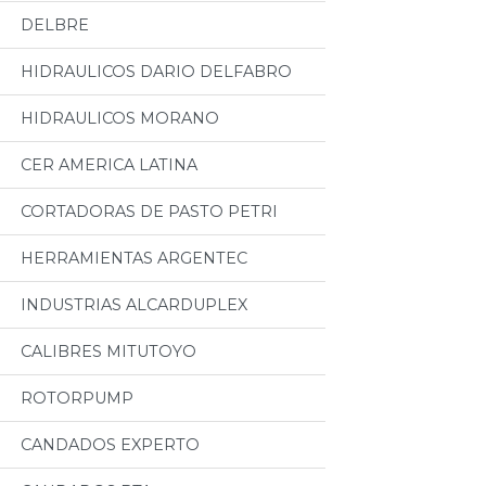
DELBRE
HIDRAULICOS DARIO DELFABRO
HIDRAULICOS MORANO
CER AMERICA LATINA
CORTADORAS DE PASTO PETRI
HERRAMIENTAS ARGENTEC
INDUSTRIAS ALCARDUPLEX
CALIBRES MITUTOYO
ROTORPUMP
CANDADOS EXPERTO