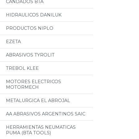
CANDADOS BTA
HIDRAULICOS DANILUK
PRODUCTOS NIPLO
EZETA
ABRASIVOS TYROLIT
TREBOL KLEE
MOTORES ELECTRICOS
MOTORMECH
METALURGICA EL ABROJAL
AA ABRASIVOS ARGENTINOS SAIC
HERRAMIENTAS NEUMATICAS
PUMA (BTA TOOLS)