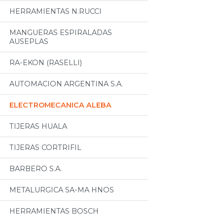
HERRAMIENTAS N.RUCCI
MANGUERAS ESPIRALADAS
AUSEPLAS
RA-EKON (RASELLI)
AUTOMACION ARGENTINA S.A.
ELECTROMECANICA ALEBA
TIJERAS HUALA
TIJERAS CORTRIFIL
BARBERO S.A.
METALURGICA SA-MA HNOS
HERRAMIENTAS BOSCH