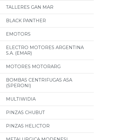
TALLERES GAN MAR
BLACK PANTHER
EMOTORS
ELECTRO MOTORES ARGENTINA
S.A. (EMAR)
MOTORES MOTORARG
BOMBAS CENTRIFUGAS ASA
(SPERONI)
MULTIWIDIA
PINZAS CHUBUT
PINZAS HELICTOR
METALURGICA MODENESI