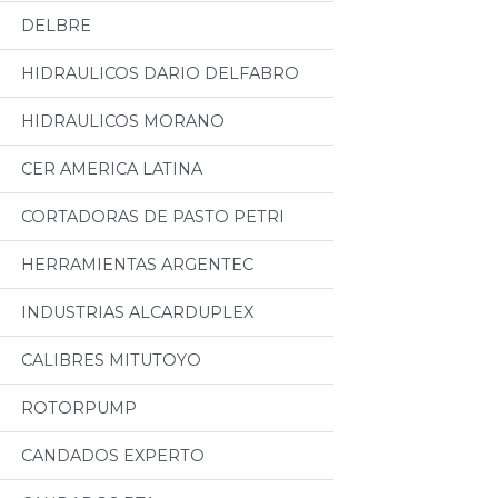
DELBRE
HIDRAULICOS DARIO DELFABRO
HIDRAULICOS MORANO
CER AMERICA LATINA
CORTADORAS DE PASTO PETRI
HERRAMIENTAS ARGENTEC
INDUSTRIAS ALCARDUPLEX
CALIBRES MITUTOYO
ROTORPUMP
CANDADOS EXPERTO