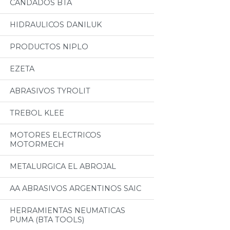
CANDADOS BTA
HIDRAULICOS DANILUK
PRODUCTOS NIPLO
EZETA
ABRASIVOS TYROLIT
TREBOL KLEE
MOTORES ELECTRICOS
MOTORMECH
METALURGICA EL ABROJAL
AA ABRASIVOS ARGENTINOS SAIC
HERRAMIENTAS NEUMATICAS
PUMA (BTA TOOLS)