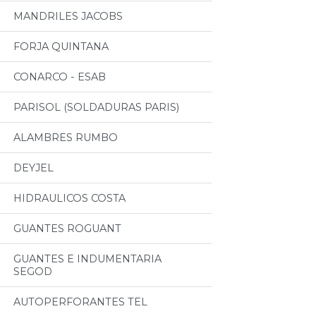
MANDRILES JACOBS
FORJA QUINTANA
CONARCO - ESAB
PARISOL (SOLDADURAS PARIS)
ALAMBRES RUMBO
DEYJEL
HIDRAULICOS COSTA
GUANTES ROGUANT
GUANTES E INDUMENTARIA
SEGOD
AUTOPERFORANTES TEL