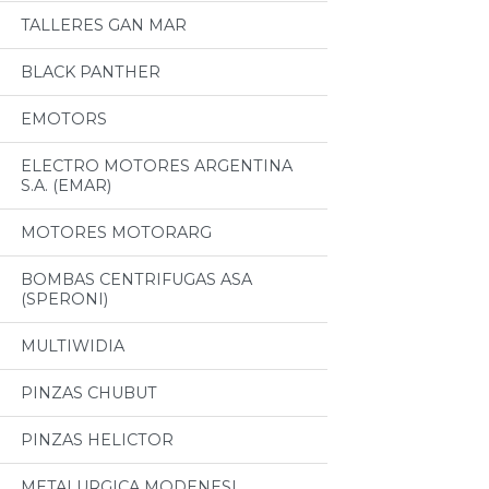
TALLERES GAN MAR
BLACK PANTHER
EMOTORS
ELECTRO MOTORES ARGENTINA
S.A. (EMAR)
MOTORES MOTORARG
BOMBAS CENTRIFUGAS ASA
(SPERONI)
MULTIWIDIA
PINZAS CHUBUT
PINZAS HELICTOR
METALURGICA MODENESI