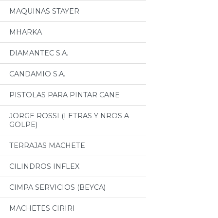
MAQUINAS STAYER
MHARKA
DIAMANTEC S.A.
CANDAMIO S.A.
PISTOLAS PARA PINTAR CANE
JORGE ROSSI (LETRAS Y NROS A
GOLPE)
TERRAJAS MACHETE
CILINDROS INFLEX
CIMPA SERVICIOS (BEYCA)
MACHETES CIRIRI