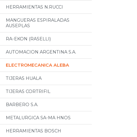
HERRAMIENTAS N.RUCCI
MANGUERAS ESPIRALADAS
AUSEPLAS
RA-EKON (RASELLI)
AUTOMACION ARGENTINA S.A.
ELECTROMECANICA ALEBA
TIJERAS HUALA
TIJERAS CORTRIFIL
BARBERO S.A.
METALURGICA SA-MA HNOS
HERRAMIENTAS BOSCH