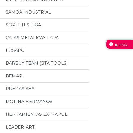
SAMOA INDUSTRIAL
SOPLETES LIGA
CAJAS METALICAS LARA
Envíos
LOSARC
BARBUY TEAM (BTA TOOLS)
BEMAR
RUEDAS SHS
MOLINA HERMANOS
HERRAMIENTAS EXTRAPOL
LEADER-ART