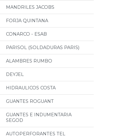
MANDRILES JACOBS
FORJA QUINTANA
CONARCO - ESAB
PARISOL (SOLDADURAS PARIS)
ALAMBRES RUMBO
DEYJEL
HIDRAULICOS COSTA
GUANTES ROGUANT
GUANTES E INDUMENTARIA
SEGOD
AUTOPERFORANTES TEL