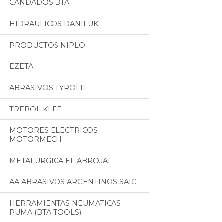
CANDADOS BTA
HIDRAULICOS DANILUK
PRODUCTOS NIPLO
EZETA
ABRASIVOS TYROLIT
TREBOL KLEE
MOTORES ELECTRICOS
MOTORMECH
METALURGICA EL ABROJAL
AA ABRASIVOS ARGENTINOS SAIC
HERRAMIENTAS NEUMATICAS
PUMA (BTA TOOLS)