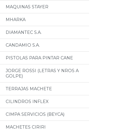
MAQUINAS STAYER
MHARKA
DIAMANTEC S.A.
CANDAMIO S.A.
PISTOLAS PARA PINTAR CANE
JORGE ROSSI (LETRAS Y NROS A
GOLPE)
TERRAJAS MACHETE
CILINDROS INFLEX
CIMPA SERVICIOS (BEYCA)
MACHETES CIRIRI