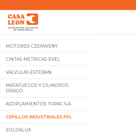
Categorias
Todos
MOTORES CZERWENY
CINTAS METRICAS EVEL
VALVULAS ESTEBAN
MATAFUEGOS Y CILINDROS
DRAGO
ACOPLAMIENTOS TUPAC S.A.
CEPILLOS INDUSTRIALES FPL
SOLDALUX