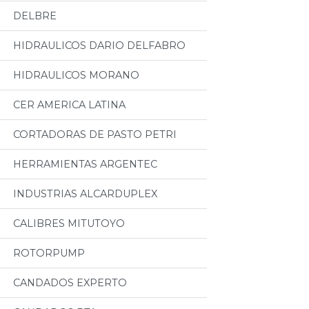
DELBRE
HIDRAULICOS DARIO DELFABRO
HIDRAULICOS MORANO
CER AMERICA LATINA
CORTADORAS DE PASTO PETRI
HERRAMIENTAS ARGENTEC
INDUSTRIAS ALCARDUPLEX
CALIBRES MITUTOYO
ROTORPUMP
CANDADOS EXPERTO