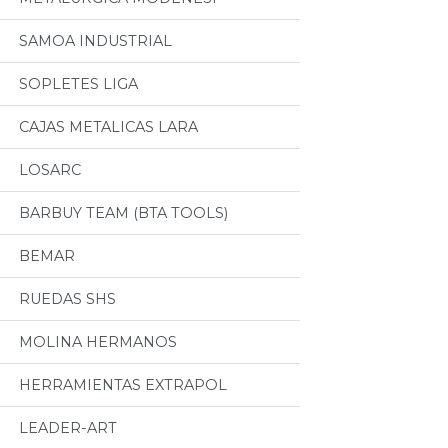
SAMOA INDUSTRIAL
SOPLETES LIGA
CAJAS METALICAS LARA
LOSARC
BARBUY TEAM (BTA TOOLS)
BEMAR
RUEDAS SHS
MOLINA HERMANOS
HERRAMIENTAS EXTRAPOL
LEADER-ART