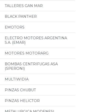
TALLERES GAN MAR
BLACK PANTHER
EMOTORS
ELECTRO MOTORES ARGENTINA
S.A. (EMAR)
MOTORES MOTORARG
BOMBAS CENTRIFUGAS ASA
(SPERONI)
MULTIWIDIA
PINZAS CHUBUT
PINZAS HELICTOR
METALURGICA MODENESI