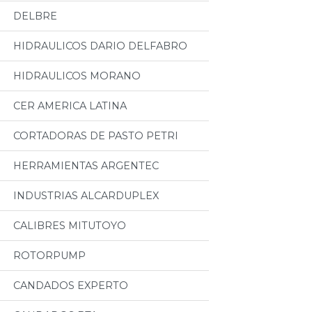
DELBRE
HIDRAULICOS DARIO DELFABRO
HIDRAULICOS MORANO
CER AMERICA LATINA
CORTADORAS DE PASTO PETRI
HERRAMIENTAS ARGENTEC
INDUSTRIAS ALCARDUPLEX
CALIBRES MITUTOYO
ROTORPUMP
CANDADOS EXPERTO