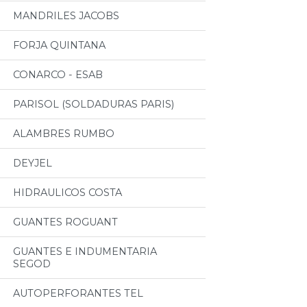
MANDRILES JACOBS
FORJA QUINTANA
CONARCO - ESAB
PARISOL (SOLDADURAS PARIS)
ALAMBRES RUMBO
DEYJEL
HIDRAULICOS COSTA
GUANTES ROGUANT
GUANTES E INDUMENTARIA
SEGOD
AUTOPERFORANTES TEL