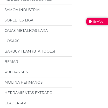
SAMOA INDUSTRIAL
SOPLETES LIGA
Envíos
CAJAS METALICAS LARA
LOSARC
BARBUY TEAM (BTA TOOLS)
BEMAR
RUEDAS SHS
MOLINA HERMANOS
HERRAMIENTAS EXTRAPOL
LEADER-ART