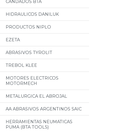
CANDADOS BTA
HIDRAULICOS DANILUK
PRODUCTOS NIPLO
EZETA
ABRASIVOS TYROLIT
TREBOL KLEE
MOTORES ELECTRICOS
MOTORMECH
METALURGICA EL ABROJAL
AA ABRASIVOS ARGENTINOS SAIC
HERRAMIENTAS NEUMATICAS
PUMA (BTA TOOLS)