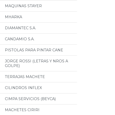
MAQUINAS STAYER
MHARKA
DIAMANTEC S.A.
CANDAMIO S.A.
PISTOLAS PARA PINTAR CANE
JORGE ROSSI (LETRAS Y NROS A
GOLPE)
TERRAJAS MACHETE
CILINDROS INFLEX
CIMPA SERVICIOS (BEYCA)
MACHETES CIRIRI