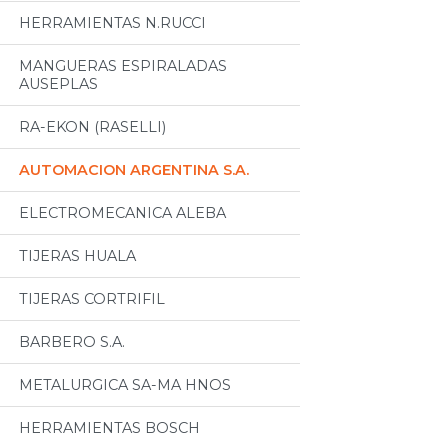
HERRAMIENTAS N.RUCCI
MANGUERAS ESPIRALADAS
AUSEPLAS
RA-EKON (RASELLI)
AUTOMACION ARGENTINA S.A.
ELECTROMECANICA ALEBA
TIJERAS HUALA
TIJERAS CORTRIFIL
BARBERO S.A.
METALURGICA SA-MA HNOS
HERRAMIENTAS BOSCH