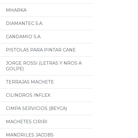
MHARKA
DIAMANTEC S.A.
CANDAMIO S.A.
PISTOLAS PARA PINTAR CANE
JORGE ROSSI (LETRAS Y NROS A
GOLPE)
TERRAJAS MACHETE
CILINDROS INFLEX
CIMPA SERVICIOS (BEYCA)
MACHETES CIRIRI
MANDRILES JACOBS