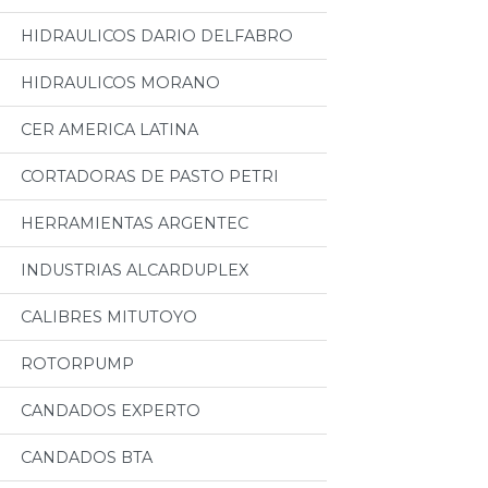
HIDRAULICOS DARIO DELFABRO
HIDRAULICOS MORANO
CER AMERICA LATINA
CORTADORAS DE PASTO PETRI
HERRAMIENTAS ARGENTEC
INDUSTRIAS ALCARDUPLEX
CALIBRES MITUTOYO
ROTORPUMP
CANDADOS EXPERTO
CANDADOS BTA