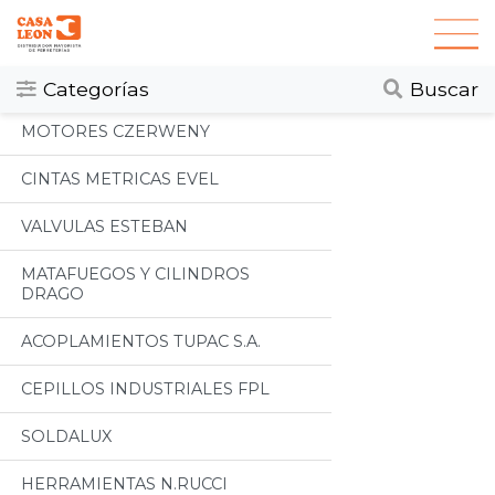
Categorias
Todos
Categorías
Buscar
MOTORES CZERWENY
CINTAS METRICAS EVEL
VALVULAS ESTEBAN
MATAFUEGOS Y CILINDROS
DRAGO
ACOPLAMIENTOS TUPAC S.A.
CEPILLOS INDUSTRIALES FPL
SOLDALUX
HERRAMIENTAS N.RUCCI