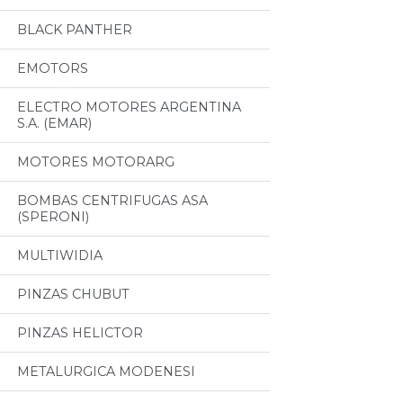
BLACK PANTHER
EMOTORS
ELECTRO MOTORES ARGENTINA
S.A. (EMAR)
MOTORES MOTORARG
BOMBAS CENTRIFUGAS ASA
(SPERONI)
MULTIWIDIA
PINZAS CHUBUT
PINZAS HELICTOR
METALURGICA MODENESI