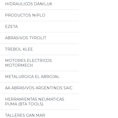
HIDRAULICOS DANILUK
PRODUCTOS NIPLO
EZETA
ABRASIVOS TYROLIT
TREBOL KLEE
MOTORES ELECTRICOS
MOTORMECH
METALURGICA EL ABROJAL
AA ABRASIVOS ARGENTINOS SAIC
HERRAMIENTAS NEUMATICAS
PUMA (BTA TOOLS)
TALLERES GAN MAR