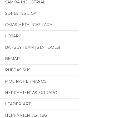
SAMOA INDUSTRIAL
SOPLETES LIGA
CAJAS METALICAS LARA
LOSARC
BARBUY TEAM (BTA TOOLS)
BEMAR
RUEDAS SHS
MOLINA HERMANOS
HERRAMIENTAS EXTRAPOL
LEADER-ART
HERRAMIENTAS H&G