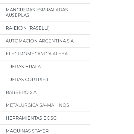
MANGUERAS ESPIRALADAS
AUSEPLAS
RA-EKON (RASELLI)
AUTOMACION ARGENTINA S.A.
ELECTROMECANICA ALEBA
TIJERAS HUALA
TIJERAS CORTRIFIL
BARBERO S.A.
METALURGICA SA-MA HNOS
HERRAMIENTAS BOSCH
MAQUINAS STAYER