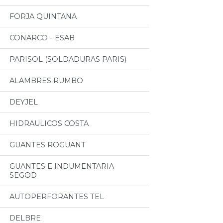
FORJA QUINTANA
CONARCO - ESAB
PARISOL (SOLDADURAS PARIS)
ALAMBRES RUMBO
DEYJEL
HIDRAULICOS COSTA
GUANTES ROGUANT
GUANTES E INDUMENTARIA
SEGOD
AUTOPERFORANTES TEL
DELBRE