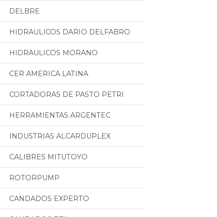
DELBRE
HIDRAULICOS DARIO DELFABRO
HIDRAULICOS MORANO
CER AMERICA LATINA
CORTADORAS DE PASTO PETRI
HERRAMIENTAS ARGENTEC
INDUSTRIAS ALCARDUPLEX
CALIBRES MITUTOYO
ROTORPUMP
CANDADOS EXPERTO