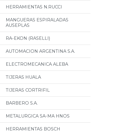
HERRAMIENTAS N.RUCCI
MANGUERAS ESPIRALADAS
AUSEPLAS
RA-EKON (RASELLI)
AUTOMACION ARGENTINA S.A.
ELECTROMECANICA ALEBA
TIJERAS HUALA
TIJERAS CORTRIFIL
BARBERO S.A.
METALURGICA SA-MA HNOS
HERRAMIENTAS BOSCH