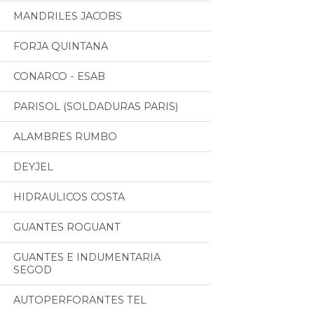
MANDRILES JACOBS
FORJA QUINTANA
CONARCO - ESAB
PARISOL (SOLDADURAS PARIS)
ALAMBRES RUMBO
DEYJEL
HIDRAULICOS COSTA
GUANTES ROGUANT
GUANTES E INDUMENTARIA
SEGOD
AUTOPERFORANTES TEL