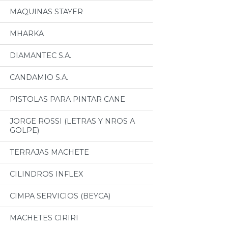
MAQUINAS STAYER
MHARKA
DIAMANTEC S.A.
CANDAMIO S.A.
PISTOLAS PARA PINTAR CANE
JORGE ROSSI (LETRAS Y NROS A
GOLPE)
TERRAJAS MACHETE
CILINDROS INFLEX
CIMPA SERVICIOS (BEYCA)
MACHETES CIRIRI