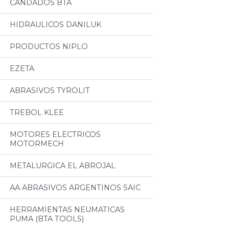
CANDADOS BTA
HIDRAULICOS DANILUK
PRODUCTOS NIPLO
EZETA
ABRASIVOS TYROLIT
TREBOL KLEE
MOTORES ELECTRICOS
MOTORMECH
METALURGICA EL ABROJAL
AA ABRASIVOS ARGENTINOS SAIC
HERRAMIENTAS NEUMATICAS
PUMA (BTA TOOLS)