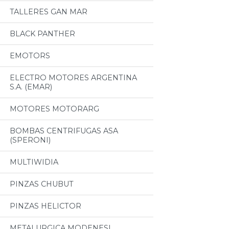
TALLERES GAN MAR
BLACK PANTHER
EMOTORS
ELECTRO MOTORES ARGENTINA
S.A. (EMAR)
MOTORES MOTORARG
BOMBAS CENTRIFUGAS ASA
(SPERONI)
MULTIWIDIA
PINZAS CHUBUT
PINZAS HELICTOR
METALURGICA MODENESI