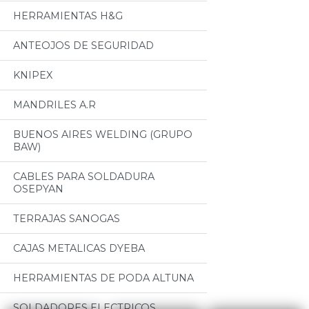
HERRAMIENTAS H&G
ANTEOJOS DE SEGURIDAD
KNIPEX
MANDRILES A.R
BUENOS AIRES WELDING (GRUPO
BAW)
CABLES PARA SOLDADURA
OSEPYAN
TERRAJAS SANOGAS
CAJAS METALICAS DYEBA
HERRAMIENTAS DE PODA ALTUNA
SOLDADORES ELECTRICOS