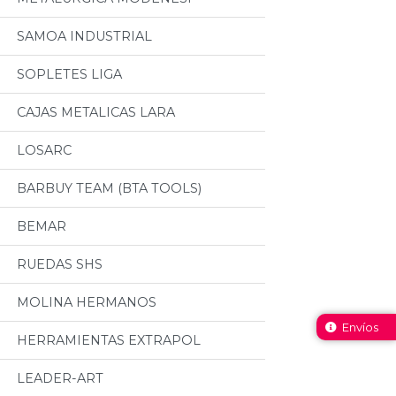
SAMOA INDUSTRIAL
SOPLETES LIGA
CAJAS METALICAS LARA
LOSARC
BARBUY TEAM (BTA TOOLS)
BEMAR
RUEDAS SHS
MOLINA HERMANOS
Envíos
HERRAMIENTAS EXTRAPOL
LEADER-ART